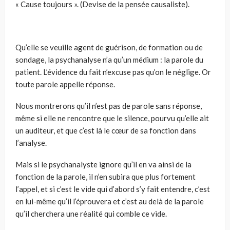
« Cause toujours ». (Devise de la pensée causaliste).
Qu’elle se veuille agent de guérison, de formation ou de
sondage, la psychanalyse n’a qu’un médium : la parole du
patient. L’évidence du fait n’excuse pas qu’on le néglige. Or
toute parole appelle réponse.
Nous montrerons qu’il n’est pas de parole sans réponse,
même si elle ne rencontre que le silence, pourvu qu’elle ait
un auditeur, et que c’est là le cœur de sa fonction dans
l’analyse.
Mais si le psychanalyste ignore qu’il en va ainsi de la
fonction de la parole, il n’en subira que plus fortement
l’appel, et si c’est le vide qui d’abord s’y fait entendre, c’est
en lui-même qu’il l’éprouvera et c’est au delà de la parole
qu’il cherchera une réalité qui comble ce vide.