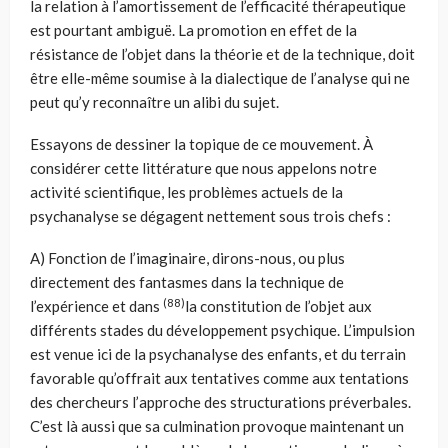
la relation à l’amortissement de l’efficacité thérapeutique
est pourtant ambiguë. La promotion en effet de la
résistance de l’objet dans la théorie et de la technique, doit
être elle-même soumise à la dialectique de l’analyse qui ne
peut qu’y reconnaître un alibi du sujet.
Essayons de dessiner la topique de ce mouvement. À
considérer cette littérature que nous appelons notre
activité scientifique, les problèmes actuels de la
psychanalyse se dégagent nettement sous trois chefs :
A) Fonction de l’imaginaire, dirons-nous, ou plus
directement des fantasmes dans la technique de
(88)
l’expérience et dans
la constitution de l’objet aux
différents stades du développement psychique. L’impulsion
est venue ici de la psychanalyse des enfants, et du terrain
favorable qu’offrait aux tentatives comme aux tentations
des chercheurs l’approche des structurations préverbales.
C’est là aussi que sa culmination provoque maintenant un