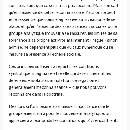
son sens, tant que ce sens n’est pas reconnu. Mais l’on sait
qu’en l’absence de cette reconnaissance, l’action ne peut
être ressentie que comme agressive au niveau où elle se
place, et qu’en l’absence des « résistances » sociales où le
groupe analytique trouvait à se rassurer, les limites de sa
tolérance à sa propre activité, maintenant « reçue » sinon
admise, ne dépendent plus que du taux numérique où se
mesure sa présence à l’échelle sociale.
Ces principes suffisent à répartir les conditions
symbolique, imaginaire et réelle qui détermineront les
défenses, – isolation, annulation, dénégation et
généralement méconnaissance –, que nous pouvons
reconnaître dans la doctrine.
Dès lors si l’on mesure à sa masse l’importance que le
groupe américain a pour le mouvement analytique, on
appréciera à leur poids les conditions qui s’y rencontrent.