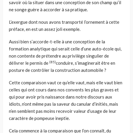
savoir où la situer dans une conception de son champ qu’il
ne songe guère à accorder à sa pratique.
L’exergue dont nous avons transporté l’ornement à cette
préface, en est un assez joli exemple.
Aussi bien s’accorde-t-elle à une conception de la
formation analytique qui serait celle d’une auto-école qui,
non contente de prétendre au privilège singulier de
(85)
délivrer le permis de
conduire, s’imaginerait être en
posture de contrôler la construction automobile ?
Cette comparaison vaut ce qu’elle vaut, mais elle vaut bien
celles qui ont cours dans nos convents les plus graves et
qui pour avoir pris naissance dans notre discours aux
idiots, n’ont même pas la saveur du canular d’initiés, mais
n’en semblent pas moins recevoir valeur d’usage de leur
caractère de pompeuse ineptie.
Cela commence à la comparaison que l’on connaît, du