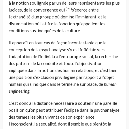
à la notion soulignée par un de leurs représentants les plus
(91)
lucides, de la convergence qui
s’exerce entre
l’extranéité d’un groupe où domine l’immigrant, et la
distanciation où l’attire la fonction qu’appellent les
conditions sus-indiquées de la culture.
Il apparaît en tout cas de façon incontestable que la
conception de la psychanalyse s’y est infléchie vers
l’adaptation de l’individu à l’entourage social, la recherche
des pattern de la conduite et toute l’objectivation
impliquée dans la notion des human relations, et c’est bien
une position d’exclusion privilégiée par rapport à l’objet
humain qui s’indique dans le terme, né sur place, de
human
engineering
.
C’est donc à la distance nécessaire à soutenir une pareille
position qu’on peut attribuer l’éclipse dans la psychanalyse,
des termes les plus vivants de son expérience,
l’inconscient, la sexualité, dont il semble que bientôt la