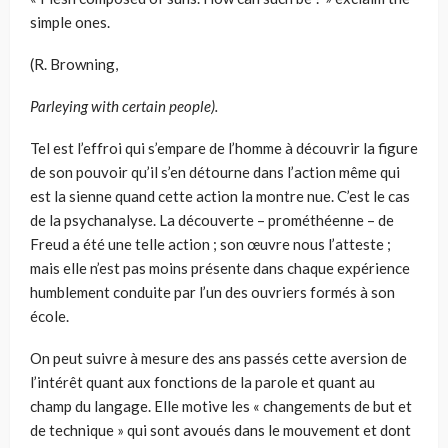
simple ones.
(R. Browning,
Parleying with certain people).
Tel est l’effroi qui s’empare de l’homme à découvrir la figure
de son pouvoir qu’il s’en détourne dans l’action même qui
est la sienne quand cette action la montre nue. C’est le cas
de la psychanalyse. La découverte – prométhéenne – de
Freud a été une telle action ; son œuvre nous l’atteste ;
mais elle n’est pas moins présente dans chaque expérience
humblement conduite par l’un des ouvriers formés à son
école.
On peut suivre à mesure des ans passés cette aversion de
l’intérêt quant aux fonctions de la parole et quant au
champ du langage. Elle motive les « changements de but et
de technique » qui sont avoués dans le mouvement et dont