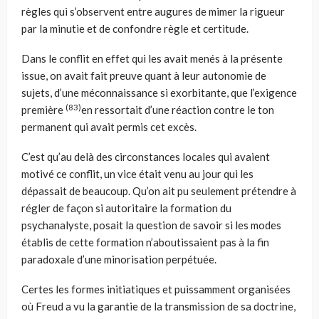
règles qui s’observent entre augures de mimer la rigueur
par la minutie et de confondre règle et certitude.
Dans le conflit en effet qui les avait menés à la présente
issue, on avait fait preuve quant à leur autonomie de
sujets, d’une méconnaissance si exorbitante, que l’exigence
(83)
première
en ressortait d’une réaction contre le ton
permanent qui avait permis cet excès.
C’est qu’au delà des circonstances locales qui avaient
motivé ce conflit, un vice était venu au jour qui les
dépassait de beaucoup. Qu’on ait pu seulement prétendre à
régler de façon si autoritaire la formation du
psychanalyste, posait la question de savoir si les modes
établis de cette formation n’aboutissaient pas à la fin
paradoxale d’une minorisation perpétuée.
Certes les formes initiatiques et puissamment organisées
où Freud a vu la garantie de la transmission de sa doctrine,