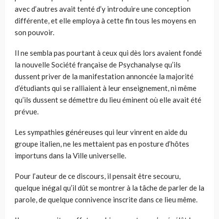
avec d’autres avait tenté d’y introduire une conception
différente, et elle employa à cette fin tous les moyens en
son pouvoir.
Il ne sembla pas pourtant à ceux qui dès lors avaient fondé
la nouvelle Société française de Psychanalyse qu’ils
dussent priver de la manifestation annoncée la majorité
d’étudiants qui se ralliaient à leur enseignement, ni même
qu’ils dussent se démettre du lieu éminent où elle avait été
prévue.
Les sympathies généreuses qui leur vinrent en aide du
groupe italien, ne les mettaient pas en posture d’hôtes
importuns dans la Ville universelle.
Pour l’auteur de ce discours, il pensait être secouru,
quelque inégal qu’il dût se montrer à la tâche de parler de la
parole, de quelque connivence inscrite dans ce lieu même.