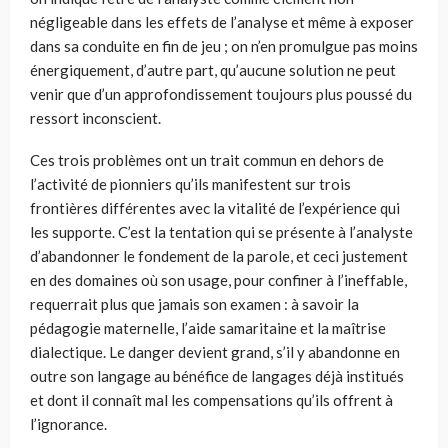
négligeable dans les effets de l’analyse et même à exposer
dans sa conduite en fin de jeu ; on n’en promulgue pas moins
énergiquement, d’autre part, qu’aucune solution ne peut
venir que d’un approfondissement toujours plus poussé du
ressort inconscient.
Ces trois problèmes ont un trait commun en dehors de
l’activité de pionniers qu’ils manifestent sur trois
frontières différentes avec la vitalité de l’expérience qui
les supporte. C’est la tentation qui se présente à l’analyste
d’abandonner le fondement de la parole, et ceci justement
en des domaines où son usage, pour confiner à l’ineffable,
requerrait plus que jamais son examen : à savoir la
pédagogie maternelle, l’aide samaritaine et la maîtrise
dialectique. Le danger devient grand, s’il y abandonne en
outre son langage au bénéfice de langages déjà institués
et dont il connaît mal les compensations qu’ils offrent à
l’ignorance.