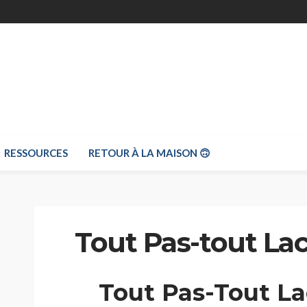
RESSOURCES
RETOUR À LA MAISON 🙃
Tout Pas-tout Lac
Tout Pas-Tout La