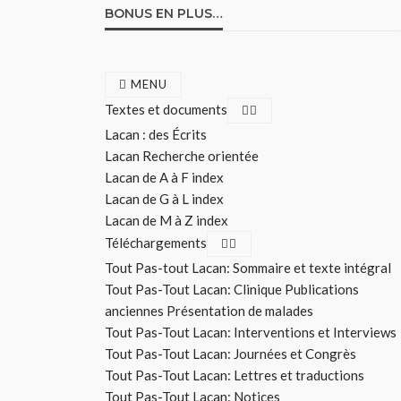
BONUS EN PLUS…
MENU
Textes et documents
Lacan : des Écrits
Lacan Recherche orientée
Lacan de A à F index
Lacan de G à L index
Lacan de M à Z index
Téléchargements
Tout Pas-tout Lacan: Sommaire et texte intégral
Tout Pas-Tout Lacan: Clinique Publications
anciennes Présentation de malades
Tout Pas-Tout Lacan: Interventions et Interviews
Tout Pas-Tout Lacan: Journées et Congrès
Tout Pas-Tout Lacan: Lettres et traductions
Tout Pas-Tout Lacan: Notices