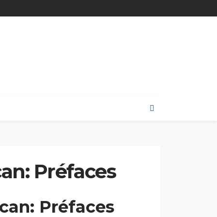
an: Préfaces
can: Préfaces