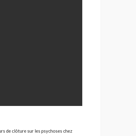
rs de clôture sur les psychoses chez