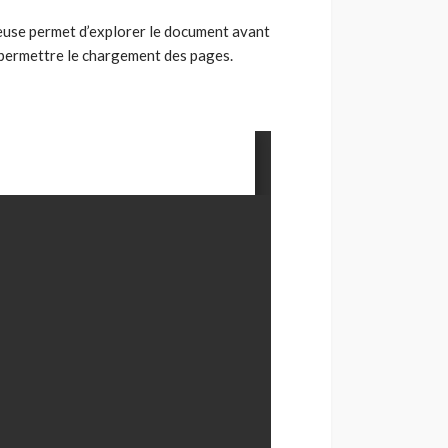
euse permet d’explorer le document avant
 permettre le chargement des pages.