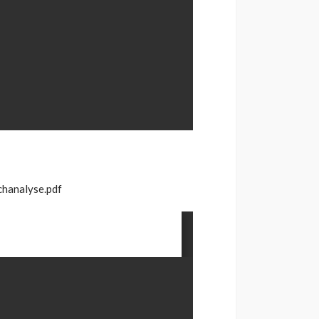
chanalyse.pdf