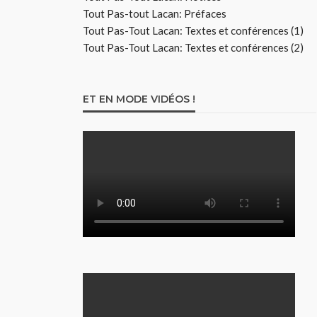
Tout Pas-tout Lacan: Préfaces
Tout Pas-Tout Lacan: Textes et conférences (1)
Tout Pas-Tout Lacan: Textes et conférences (2)
ET EN MODE VIDÉOS !