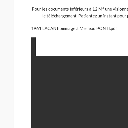
Pour les documents inférieurs à 12 M° une visionn
le téléchargement. Patientez un instant pour
1961 LACAN hommage à Merleau PONTI.pdf