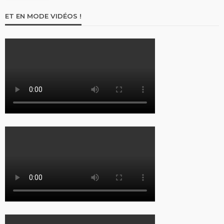
ET EN MODE VIDÉOS !