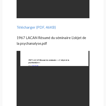
Télécharger (PDF, 46KB)
1967 LACAN Résumé du séminaire L’objet de
la psychanalyse.pdf