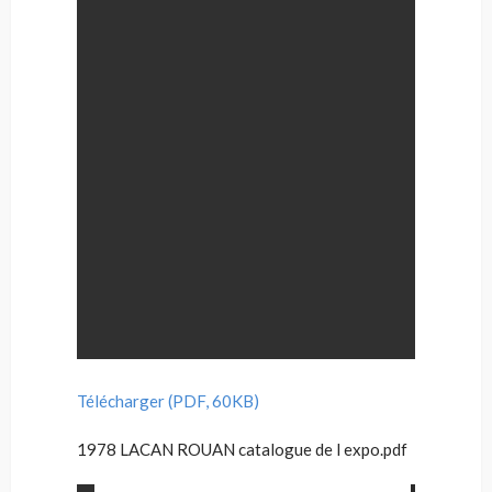
Télécharger (PDF, 60KB)
1978 LACAN ROUAN catalogue de l expo.pdf