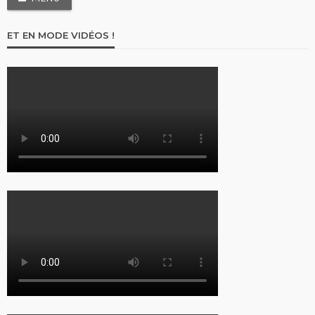
ET EN MODE VIDÉOS !