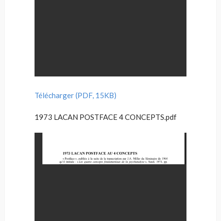
Télécharger (PDF, 15KB)
1973 LACAN POSTFACE 4 CONCEPTS.pdf