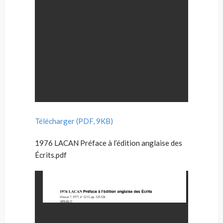
Télécharger (PDF, 9KB)
1976 LACAN Préface à l’édition anglaise des
Écrits.pdf