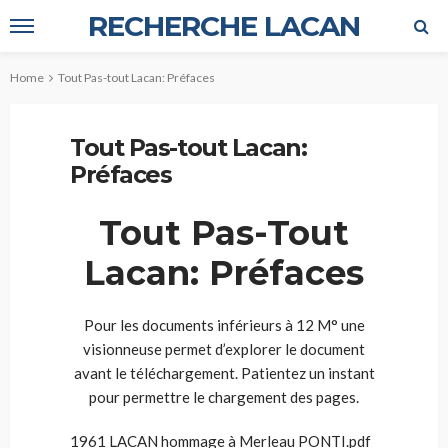
RECHERCHE LACAN
Home
Tout Pas-tout Lacan: Préfaces
Tout Pas-tout Lacan:
Préfaces
Tout Pas-Tout
Lacan: Préfaces
Pour les documents inférieurs à 12 M° une
visionneuse permet d’explorer le document
avant le téléchargement. Patientez un instant
pour permettre le chargement des pages.
1961 LACAN hommage à Merleau PONTI.pdf