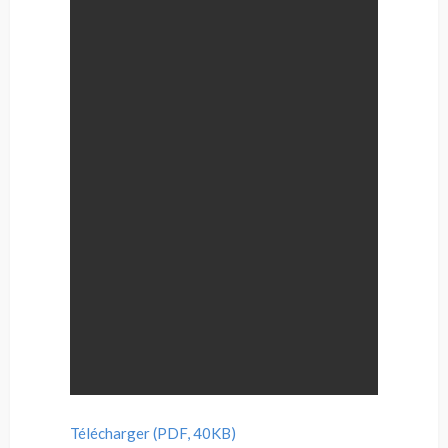
Télécharger (PDF, 40KB)