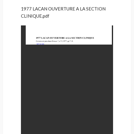
1977 LACAN OUVERTURE A LA SECTION
CLINIQUE.pdf