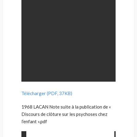
Télécharger (PDF, 37KB)
1968 LACAN Note suite à la publication de «
Discours de clôture sur les psychoses chez
l’enfant ».pdf