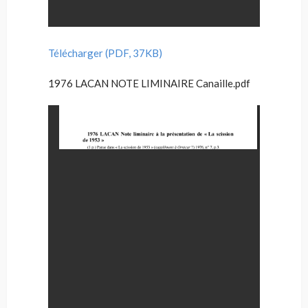
Télécharger (PDF, 37KB)
1976 LACAN NOTE LIMINAIRE Canaille.pdf