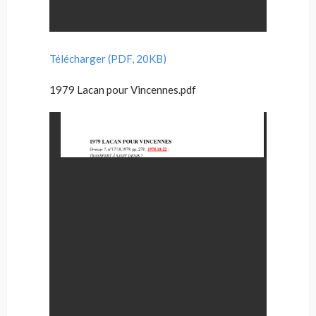
Télécharger (PDF, 20KB)
1979 Lacan pour Vincennes.pdf