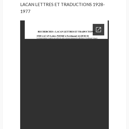
LACAN LETTRES ET TRADUCTIONS 1928-
1977