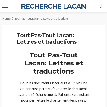
RECHERCHE LACAN
Home
Tout Pas-Tout Lacan: Lettres et traductions
Tout Pas-Tout Lacan:
Lettres et traductions
Tout Pas-Tout
Lacan: Lettres et
traductions
Pour les documents inférieurs à 12 M° une
visionneuse permet d’explorer le document
avant le téléchargement. Patientez un instant
pour permettre le chargement des pages.