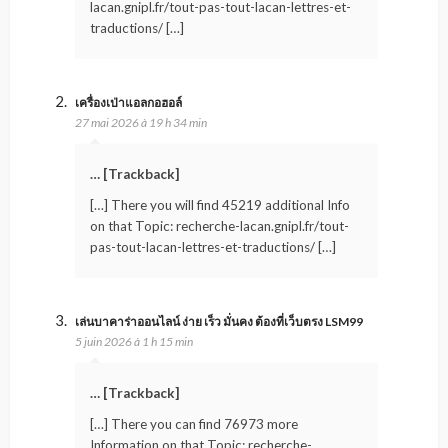
lacan.gnipl.fr/tout-pas-tout-lacan-lettres-et-
traductions/ […]
เครื่องเป่าแอลกอฮอล์
27 mai 2026 à 19 h 34 min
… [Trackback]
[…] There you will find 45219 additional Info
on that Topic: recherche-lacan.gnipl.fr/tout-
pas-tout-lacan-lettres-et-traductions/ […]
เล่นบาคาร่าออนไลน์ ง่าย เร็ว มั่นคง ต้องที่เว็บตรง LSM99
5 juin 2026 à 1 h 15 min
… [Trackback]
[…] There you can find 76973 more
Information on that Topic: recherche-