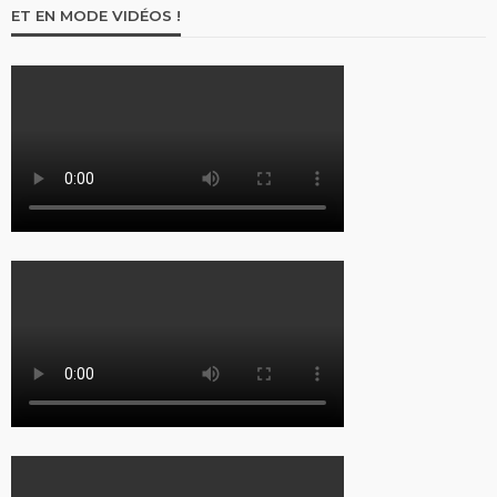
ET EN MODE VIDÉOS !