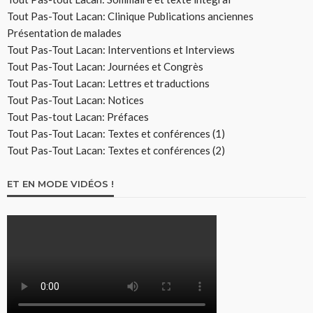
Tout Pas-Tout Lacan: Clinique Publications anciennes
Présentation de malades
Tout Pas-Tout Lacan: Interventions et Interviews
Tout Pas-Tout Lacan: Journées et Congrès
Tout Pas-Tout Lacan: Lettres et traductions
Tout Pas-Tout Lacan: Notices
Tout Pas-tout Lacan: Préfaces
Tout Pas-Tout Lacan: Textes et conférences (1)
Tout Pas-Tout Lacan: Textes et conférences (2)
ET EN MODE VIDÉOS !