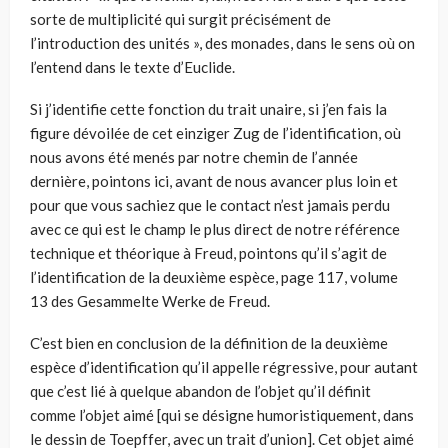
sorte de multiplicité qui surgit précisément de
l’introduction des unités », des monades, dans le sens où on
l’entend dans le texte d’Euclide.
Si j’identifie cette fonction du trait unaire, si j’en fais la
figure dévoilée de cet einziger Zug de l’identification, où
nous avons été menés par notre chemin de l’année
dernière, pointons ici, avant de nous avancer plus loin et
pour que vous sachiez que le contact n’est jamais perdu
avec ce qui est le champ le plus direct de notre référence
technique et théorique à Freud, pointons qu’il s’agit de
l’identification de la deuxième espèce, page 117, volume
13 des Gesammelte Werke de Freud.
C’est bien en conclusion de la définition de la deuxième
espèce d’identification qu’il appelle régressive, pour autant
que c’est lié à quelque abandon de l’objet qu’il définit
comme l’objet aimé [qui se désigne humoristiquement, dans
le dessin de Toepffer, avec un trait d’union]. Cet objet aimé