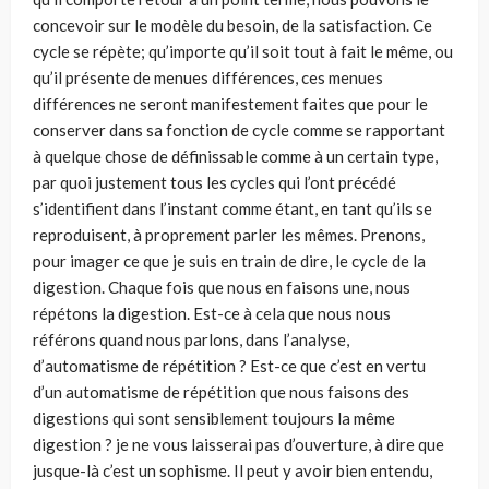
concevoir sur le modèle du besoin, de la satisfaction. Ce
cycle se répète; qu’importe qu’il soit tout à fait le même, ou
qu’il présente de menues différences, ces menues
différences ne seront manifestement faites que pour le
conserver dans sa fonction de cycle comme se rapportant
à quelque chose de définissable comme à un certain type,
par quoi justement tous les cycles qui l’ont précédé
s’identifient dans l’instant comme étant, en tant qu’ils se
reproduisent, à proprement parler les mêmes. Prenons,
pour imager ce que je suis en train de dire, le cycle de la
digestion. Chaque fois que nous en faisons une, nous
répétons la digestion. Est-ce à cela que nous nous
référons quand nous parlons, dans l’analyse,
d’automatisme de répétition ? Est-ce que c’est en vertu
d’un automatisme de répétition que nous faisons des
digestions qui sont sensiblement toujours la même
digestion ? je ne vous laisserai pas d’ouverture, à dire que
jusque-là c’est un sophisme. Il peut y avoir bien entendu,