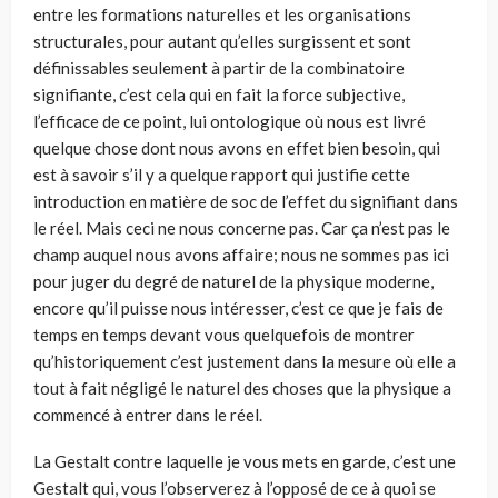
entre les formations naturelles et les organisations
structurales, pour autant qu’elles surgissent et sont
définissables seulement à partir de la combinatoire
signifiante, c’est cela qui en fait la force subjective,
l’efficace de ce point, lui ontologique où nous est livré
quelque chose dont nous avons en effet bien besoin, qui
est à savoir s’il y a quelque rapport qui justifie cette
introduction en matière de soc de l’effet du signifiant dans
le réel. Mais ceci ne nous concerne pas. Car ça n’est pas le
champ auquel nous avons affaire; nous ne sommes pas ici
pour juger du degré de naturel de la physique moderne,
encore qu’il puisse nous intéresser, c’est ce que je fais de
temps en temps devant vous quelquefois de montrer
qu’historiquement c’est justement dans la mesure où elle a
tout à fait négligé le naturel des choses que la physique a
commencé à entrer dans le réel.
La Gestalt contre laquelle je vous mets en garde, c’est une
Gestalt qui, vous l’observerez à l’opposé de ce à quoi se