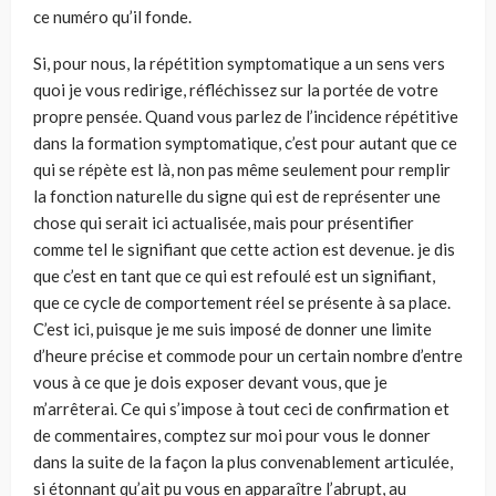
ce numéro qu’il fonde.
Si, pour nous, la répétition symptomatique a un sens vers
quoi je vous redirige, réfléchissez sur la portée de votre
propre pensée. Quand vous parlez de l’incidence répétitive
dans la formation symptomatique, c’est pour autant que ce
qui se répète est là, non pas même seulement pour remplir
la fonction naturelle du signe qui est de représenter une
chose qui serait ici actualisée, mais pour présentifier
comme tel le signifiant que cette action est devenue. je dis
que c’est en tant que ce qui est refoulé est un signifiant,
que ce cycle de comportement réel se présente à sa place.
C’est ici, puisque je me suis imposé de donner une limite
d’heure précise et commode pour un certain nombre d’entre
vous à ce que je dois exposer devant vous, que je
m’arrêterai. Ce qui s’impose à tout ceci de confirmation et
de commentaires, comptez sur moi pour vous le donner
dans la suite de la façon la plus convenablement articulée,
si étonnant qu’ait pu vous en apparaître l’abrupt, au