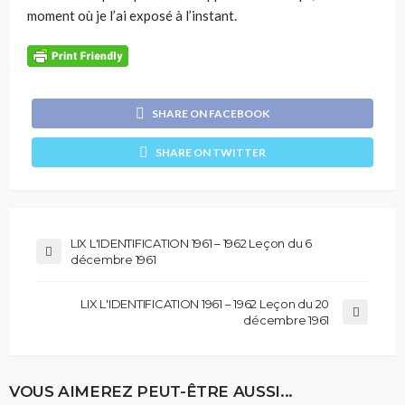
moment où je l’ai exposé à l’instant.
SHARE ON FACEBOOK
SHARE ON TWITTER
LIX L'IDENTIFICATION 1961 – 1962 Leçon du 6
décembre 1961
LIX L'IDENTIFICATION 1961 – 1962 Leçon du 20
décembre 1961
VOUS AIMEREZ PEUT-ÊTRE AUSSI...