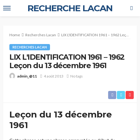
RECHERCHE LACAN
Home
Recherches Lacan
LIX L'IDENTIFICATION 1961 – 1962 Leçon du 13 décembre 1961
RECHERCHES LACAN
LIX L'IDENTIFICATION 1961 – 1962
Leçon du 13 décembre 1961
4 août 2013
No tags
admin_@11
Leçon du 13 décembre
1961