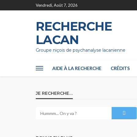
Vendredi, Août 7, 2026
RECHERCHE
LACAN
Groupe niçois de psychanalyse lacanienne
AIDE À LA RECHERCHE
CRÉDITS
JE RECHERCHE…