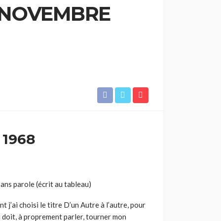
3 NOVEMBRE
 1968
ans parole (écrit au tableau)
’ai choisi le titre D’un Autre à l’autre, pour
 doit, à proprement parler, tourner mon