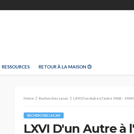
RESSOURCES
RETOUR À LA MAISON 🙃
Home
Recherches Lacan
LXVI D'un Autre à l'autre 1968 – 1
RECHERCHES LACAN
LXVI D'un Autre à l