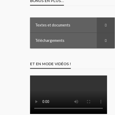
BONUS EN PLUS…
Textes et documents
Téléchargements
ET EN MODE VIDÉOS !