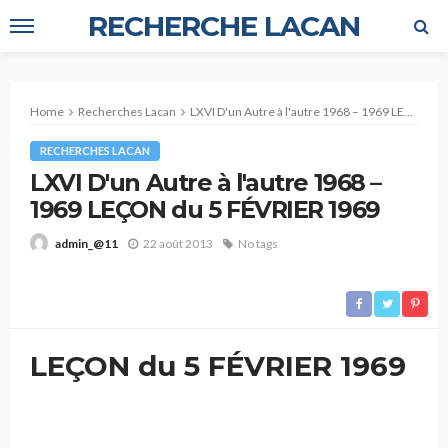
RECHERCHE LACAN
Home
Recherches Lacan
LXVI D'un Autre à l'autre 1968 – 1969 LEÇON du 5 FÉVRIER 1969
RECHERCHES LACAN
LXVI D'un Autre à l'autre 1968 –
1969 LEÇON du 5 FÉVRIER 1969
22 août 2013
No tags
admin_@11
LEÇON du 5 FÉVRIER 1969