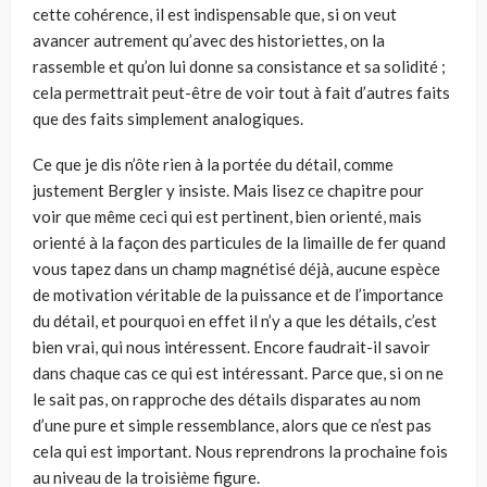
cette cohérence, il est indispensable que, si on veut
avancer autrement qu’avec des historiettes, on la
rassemble et qu’on lui donne sa consistance et sa solidité ;
cela permettrait peut-être de voir tout à fait d’autres faits
que des faits simplement analogiques.
Ce que je dis n’ôte rien à la portée du détail, comme
justement Bergler y insiste. Mais lisez ce chapitre pour
voir que même ceci qui est pertinent, bien orienté, mais
orienté à la façon des particules de la limaille de fer quand
vous tapez dans un champ magnétisé déjà, aucune espèce
de motivation véritable de la puissance et de l’importance
du détail, et pourquoi en effet il n’y a que les détails, c’est
bien vrai, qui nous intéressent. Encore faudrait-il savoir
dans chaque cas ce qui est intéressant. Parce que, si on ne
le sait pas, on rapproche des détails disparates au nom
d’une pure et simple ressemblance, alors que ce n’est pas
cela qui est important. Nous reprendrons la prochaine fois
au niveau de la troisième figure.