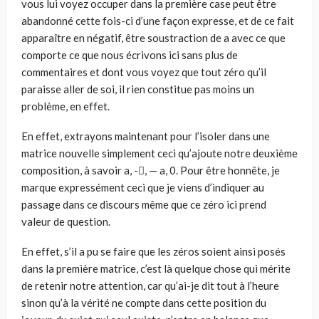
vous lui voyez occuper dans la première case peut être
abandonné cette fois-ci d’une façon expresse, et de ce fait
apparaître en négatif, être soustraction de a avec ce que
comporte ce que nous écrivons ici sans plus de
commentaires et dont vous voyez que tout zéro qu’il
paraisse aller de soi, il rien constitue pas moins un
problème, en effet.
En effet, extrayons maintenant pour l’isoler dans une
matrice nouvelle simplement ceci qu’ajoute notre deuxième
composition, à savoir a, -, — a, 0. Pour être honnête, je
marque expressément ceci que je viens d’indiquer au
passage dans ce discours même que ce zéro ici prend
valeur de question.
En effet, s’il a pu se faire que les zéros soient ainsi posés
dans la première matrice, c’est là quelque chose qui mérite
de retenir notre attention, car qu’ai-je dit tout à l’heure
sinon qu’à la vérité ne compte dans cette position du