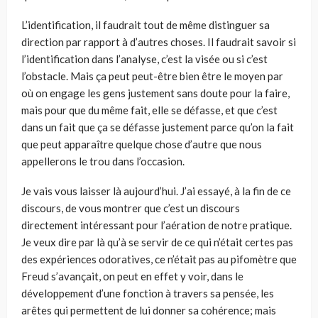
L’identification, il faudrait tout de même distinguer sa
direction par rapport à d’autres choses. Il faudrait savoir si
l’identification dans l’analyse, c’est la visée ou si c’est
l’obstacle. Mais ça peut peut-être bien être le moyen par
où on engage les gens justement sans doute pour la faire,
mais pour que du même fait, elle se défasse, et que c’est
dans un fait que ça se défasse justement parce qu’on la fait
que peut apparaître quelque chose d’autre que nous
appellerons le trou dans l’occasion.
Je vais vous laisser là aujourd’hui. J’ai essayé, à la fin de ce
discours, de vous montrer que c’est un discours
directement intéressant pour l’aération de notre pratique.
Je veux dire par là qu’à se servir de ce qui n’était certes pas
des expériences odoratives, ce n’était pas au pifomètre que
Freud s’avançait, on peut en effet y voir, dans le
développement d’une fonction à travers sa pensée, les
arêtes qui permettent de lui donner sa cohérence; mais