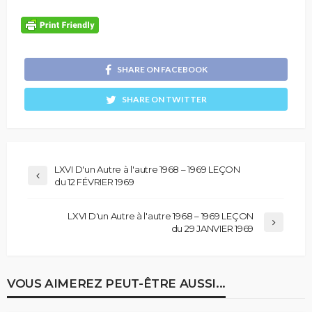
SHARE ON FACEBOOK
SHARE ON TWITTER
LXVI D'un Autre à l'autre 1968 – 1969 LEÇON
du 12 FÉVRIER 1969
LXVI D'un Autre à l'autre 1968 – 1969 LEÇON
du 29 JANVIER 1969
VOUS AIMEREZ PEUT-ÊTRE AUSSI...