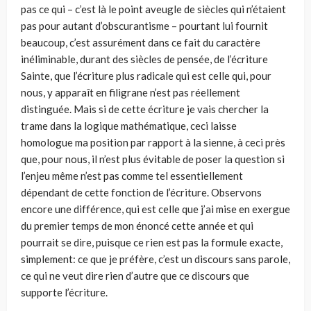
pas ce qui – c’est là le point aveugle de siècles qui n’étaient
pas pour autant d’obscurantisme – pourtant lui fournit
beaucoup, c’est assurément dans ce fait du caractère
inéliminable, durant des siècles de pensée, de l’écriture
Sainte, que l’écriture plus radicale qui est celle qui, pour
nous, y apparaît en filigrane n’est pas réellement
distinguée. Mais si de cette écriture je vais chercher la
trame dans la logique mathématique, ceci laisse
homologue ma position par rapport à la sienne, à ceci près
que, pour nous, il n’est plus évitable de poser la question si
l’enjeu même n’est pas comme tel essentiellement
dépendant de cette fonction de l’écriture. Observons
encore une différence, qui est celle que j’ai mise en exergue
du premier temps de mon énoncé cette année et qui
pourrait se dire, puisque ce rien est pas la formule exacte,
simplement: ce que je préfère, c’est un discours sans parole,
ce qui ne veut dire rien d’autre que ce discours que
supporte l’écriture.