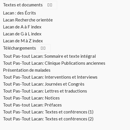
Textes et documents
Lacan : des Écrits
Lacan Recherche orientée
Lacan de A à F index
Lacan de G à L index
Lacan de M à Z index
Téléchargements
Tout Pas-tout Lacan: Sommaire et texte intégral
Tout Pas-Tout Lacan: Clinique Publications anciennes
Présentation de malades
Tout Pas-Tout Lacan: Interventions et Interviews
Tout Pas-Tout Lacan: Journées et Congrès
Tout Pas-Tout Lacan: Lettres et traductions
Tout Pas-Tout Lacan: Notices
Tout Pas-tout Lacan: Préfaces
Tout Pas-Tout Lacan: Textes et conférences (1)
Tout Pas-Tout Lacan: Textes et conférences (2)