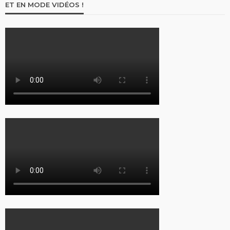
ET EN MODE VIDÉOS !