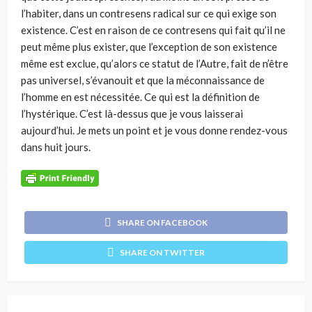
l’habiter, dans un contresens radical sur ce qui exige son
existence. C’est en raison de ce contresens qui fait qu’il ne
peut même plus exister, que l’exception de son existence
même est exclue, qu’alors ce statut de l’Autre, fait de n’être
pas universel, s’évanouit et que la méconnaissance de
l’homme en est nécessitée. Ce qui est la définition de
l’hystérique. C’est là-dessus que je vous laisserai
aujourd’hui. Je mets un point et je vous donne rendez-vous
dans huit jours.
SHARE ON FACEBOOK
SHARE ON TWITTER