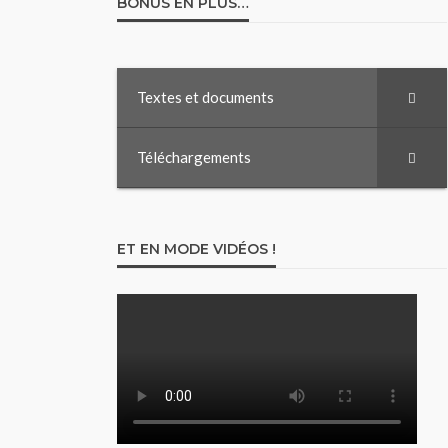
BONUS EN PLUS…
Textes et documents
Téléchargements
ET EN MODE VIDÉOS !