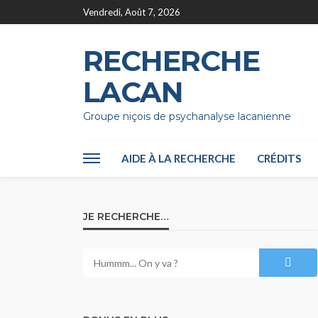
Vendredi, Août 7, 2026
RECHERCHE
LACAN
Groupe niçois de psychanalyse lacanienne
AIDE À LA RECHERCHE
CRÉDITS
JE RECHERCHE…