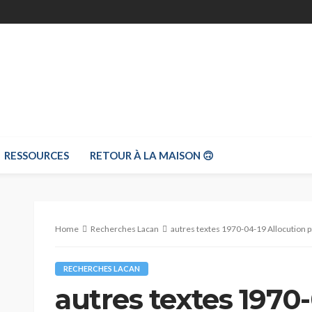
RESSOURCES
RETOUR À LA MAISON 🙃
Home
Recherches Lacan
autres textes 1970-04-19 Allocution pronon
RECHERCHES LACAN
autres textes 1970