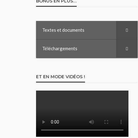
BONUS EN PLUS…
Textes et documents
Téléchargements
ET EN MODE VIDÉOS !