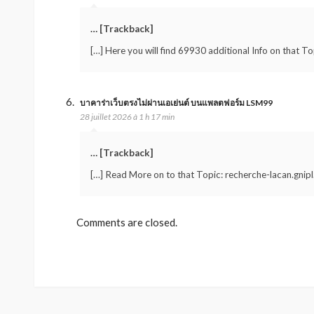
… [Trackback]
[…] Here you will find 69930 additional Info on that To
บาคาร่าเว็บตรงไม่ผ่านเอเย่นต์ บนแพลตฟอร์ม LSM99
28 juillet 2026 à 1 h 17 min
… [Trackback]
[…] Read More on to that Topic: recherche-lacan.gnipl
Comments are closed.