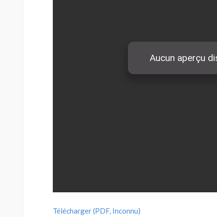
Télécharger (PDF, Inconnu)