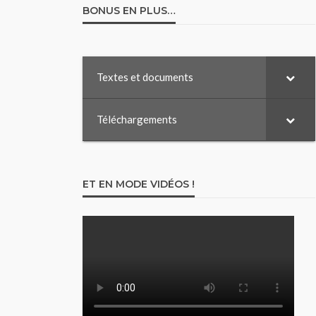
BONUS EN PLUS…
Textes et documents
Téléchargements
ET EN MODE VIDÉOS !