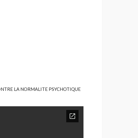
ONTRE LA NORMALITE PSYCHOTIQUE