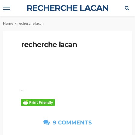
RECHERCHE LACAN
Home
recherche lacan
recherche lacan
…
9 COMMENTS