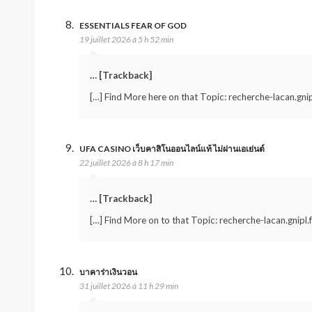
ESSENTIALS FEAR OF GOD
19 juillet 2026 à 5 h 52 min
… [Trackback]
[…] Find More here on that Topic: recherche-lacan.gnip
UFA CASINO เว็บคาสิโนออนไลน์แท้ ไม่ผ่านเอเย่นต์
22 juillet 2026 à 8 h 17 min
… [Trackback]
[…] Find More on to that Topic: recherche-lacan.gnipl.
บาคาร่าเงินวอน
31 juillet 2026 à 11 h 29 min