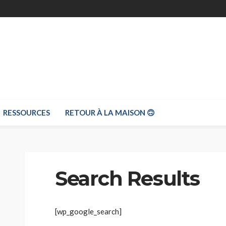
RESSOURCES
RETOUR À LA MAISON 🙃
Search Results
[wp_google_search]