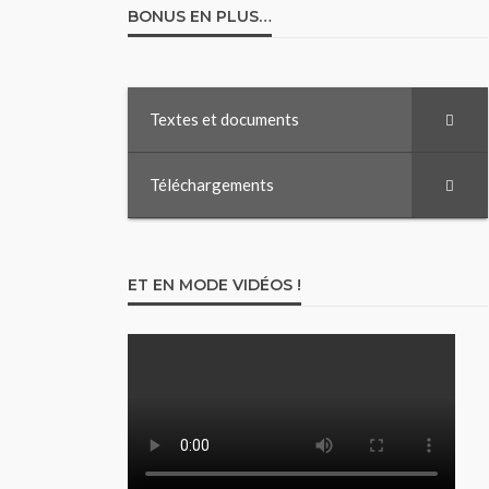
BONUS EN PLUS…
Textes et documents
Téléchargements
ET EN MODE VIDÉOS !