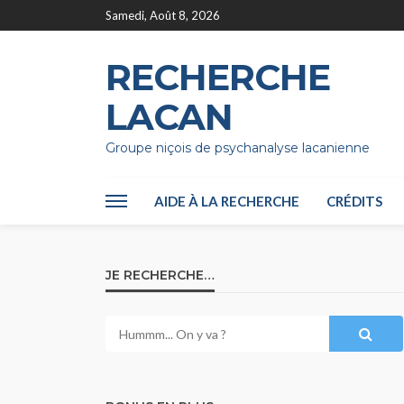
Samedi, Août 8, 2026
RECHERCHE
LACAN
Groupe niçois de psychanalyse lacanienne
AIDE À LA RECHERCHE
CRÉDITS
JE RECHERCHE…