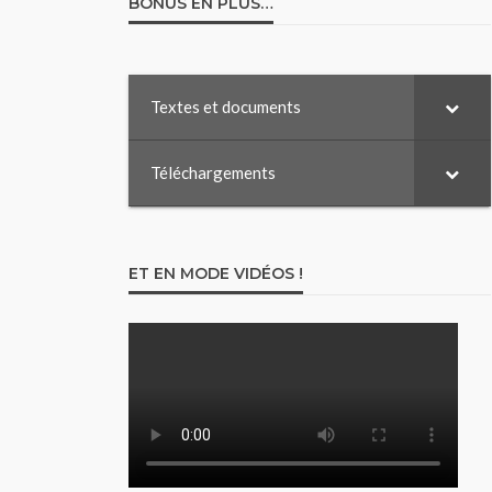
BONUS EN PLUS…
Textes et documents
Téléchargements
ET EN MODE VIDÉOS !