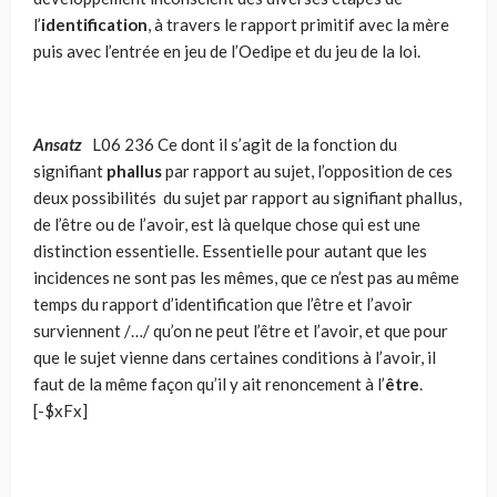
l’
identification
, à travers le rapport primitif avec la mère
puis avec l’entrée en jeu de l’Oedipe et du jeu de la loi.
Ansatz
L06 236 Ce dont il s’agit de la fonction du
signifiant
phallus
par rapport au sujet, l’opposition de ces
deux possibilités du sujet par rapport au signifiant phallus,
de l’être ou de l’avoir, est là quelque chose qui est une
distinction essentielle. Essentielle pour autant que les
incidences ne sont pas les mêmes, que ce n’est pas au même
temps du rapport d’identification que l’être et l’avoir
surviennent /…/ qu’on ne peut l’être et l’avoir, et que pour
que le sujet vienne dans certaines conditions à l’avoir, il
faut de la même façon qu’il y ait renoncement à l’
être
.
[-$xFx]