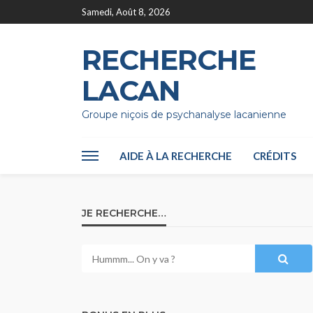
Samedi, Août 8, 2026
RECHERCHE
LACAN
Groupe niçois de psychanalyse lacanienne
AIDE À LA RECHERCHE
CRÉDITS
JE RECHERCHE…