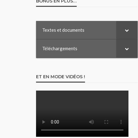
BONUS EN PLUS…
Textes et documents
Téléchargements
ET EN MODE VIDÉOS !