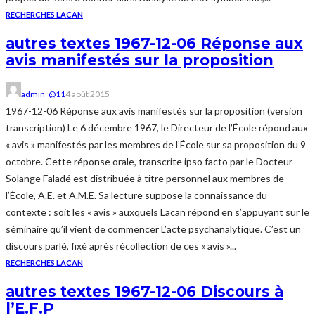
RECHERCHES LACAN
autres textes 1967-12-06 Réponse aux
avis manifestés sur la proposition
admin_@11
4 août 2015
1967-12-06 Réponse aux avis manifestés sur la proposition (version
transcription) Le 6 décembre 1967, le Directeur de l’École répond aux
« avis » manifestés par les membres de l’École sur sa proposition du 9
octobre. Cette réponse orale, transcrite ipso facto par le Docteur
Solange Faladé est distribuée à titre personnel aux membres de
l’École, A.E. et A.M.E. Sa lecture suppose la connaissance du
contexte : soit les « avis » auxquels Lacan répond en s’appuyant sur le
séminaire qu’il vient de commencer L’acte psychanalytique. C’est un
discours parlé, fixé après récollection de ces « avis »...
RECHERCHES LACAN
autres textes 1967-12-06 Discours à
l’E.F.P