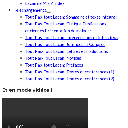
Lacan de M à Z index
Téléchargements
Tout Pas-tout Lacan: Sommaire et texte intégral
Tout Pas-Tout Lacan: Clinique Publications
anciennes Présentation de malades
Tout Pas-Tout Lacan: Interventions et Interviews
Tout Pas-Tout Lacan: Journées et Congrès
Tout Pas-Tout Lacan: Lettres et traductions
Tout Pas-Tout Lacan: Notices
Tout Pas-tout Lacan: Préfaces
Tout Pas-Tout Lacan: Textes et conférences (1)
Tout Pas-Tout Lacan: Textes et conférences (2)
Et en mode vidéos !