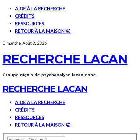
AIDE À LA RECHERCHE
CRÉDITS
RESSOURCES
RETOUR À LA MAISON 🙃
Dimanche, Août 9, 2026
RECHERCHE LACAN
Groupe niçois de psychanalyse lacanienne
RECHERCHE LACAN
AIDE À LA RECHERCHE
CRÉDITS
RESSOURCES
RETOUR À LA MAISON 🙃