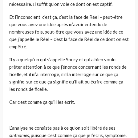
nécessaire. Ιl suffit qu’on voie ce dont on est captif.
Et l’inconscient, c’est ça, c’est la face de Réel – peut-être
que vous avez une idée après m’avoir entendu de
nombreuses fois, peut-être que vous avez une idée de ce
que j’appelle le Réel – c’est la face de Réel de ce dont on est
empêtré.
Ιl y a quelqu’un qui s’appelle Soury et qui a bien voulu
prêter attention à ce que j’énonce concernant les ronds de
ficelle, et il m’a interrogé, il m’a interrogé sur ce que ça
signifie, sur ce que ça signifie qu’il ait pu écrire comme ça
les ronds de ficelle.
Car c’est comme ça qu’il les écrit.
L’analyse ne consiste pas à ce qu’on soit libéré de ses
sinthomes,
puisque c’est comme ça que je l’écris, symptôme.