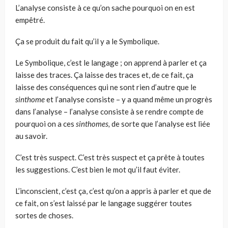
L’analyse consiste à ce qu’on sache pourquoi on en est
empêtré.
Ça se produit du fait qu’il y a le Symbolique.
Le Symbolique, c’est le langage ; on apprend à parler et ça
laisse des traces. Ça laisse des traces et, de ce fait, ça
laisse des conséquences qui ne sont rien d’autre que le
sinthome
et l’analyse consiste – y a quand même un progrès
dans l’analyse – l’analyse consiste à se rendre comp­te de
pourquoi on a ces
sinthomes,
de sorte que l’analyse est liée
au savoir.
C’est très suspect. C’est très suspect et ça prête à toutes
les suggestions. C’est bien le mot qu’il faut éviter.
L’inconscient, c’est ça, c’est qu’on a appris à parler et que de
ce fait, on s’est laissé par le langage suggérer toutes
sortes de choses.