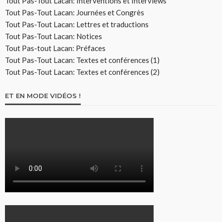
Tout Pas-Tout Lacan: Interventions et Interviews
Tout Pas-Tout Lacan: Journées et Congrès
Tout Pas-Tout Lacan: Lettres et traductions
Tout Pas-Tout Lacan: Notices
Tout Pas-tout Lacan: Préfaces
Tout Pas-Tout Lacan: Textes et conférences (1)
Tout Pas-Tout Lacan: Textes et conférences (2)
ET EN MODE VIDÉOS !