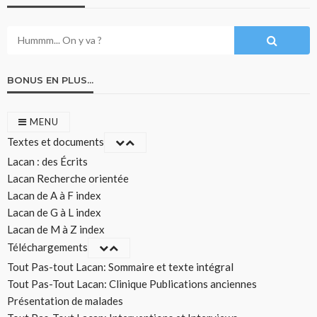
BONUS EN PLUS…
MENU
Textes et documents
Lacan : des Écrits
Lacan Recherche orientée
Lacan de A à F index
Lacan de G à L index
Lacan de M à Z index
Téléchargements
Tout Pas-tout Lacan: Sommaire et texte intégral
Tout Pas-Tout Lacan: Clinique Publications anciennes
Présentation de malades