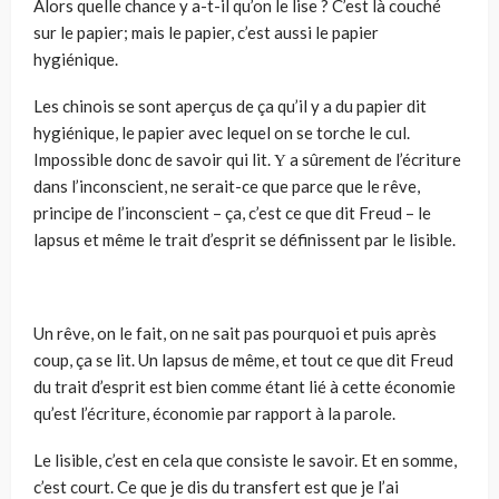
Alors quelle chance y a-t-­il qu’on le lise ? C’est là couché
sur le papier; mais le papier, c’est aussi le papier
hygiénique.
Les chinois se sont aperçus de ça qu’il y a du papier dit
hygiénique, le papier avec lequel on se torche le cul.
Impossible donc de savoir qui lit. Υ a sûrement de l’écriture
dans l’inconscient, ne serait-ce que parce que le rêve,
principe de l’inconscient – ça, c’est ce que dit Freud – le
lapsus et même le trait d’esprit se définissent par le lisible.
Un rêve, on le fait, on ne sait pas pourquoi et puis après
coup, ça se lit. Un lapsus de même, et tout ce que dit Freud
du trait d’esprit est bien comme étant lié à cette économie
qu’est l’écriture, économie par rapport à la parole.
Le lisible, c’est en cela que consiste le savoir. Et en somme,
c’est court. Ce que je dis du transfert est que je l’ai