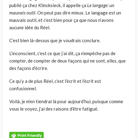
publié ça chez Klincksieck, il appelle ça
Le langage: un
mauvais outil.
On peut pas dire mieux. Le lan­gage est un
mauvais outil, et c’est bien pour ça que nous n’avons
aucune idée du Réel.
C’est bien là-dessus que je voudrais conclure.
L’inconscient, c’est ce que j’ai dit, ça n’empêche pas de
compter, de compter de deux façons qui ne sont, elles, que
des façons d’écrire.
Ce qu’y a de plus Réel, c’est l’écrit et l’écrit est
confusionnel.
Voilà, je m’en tiendrai là pour aujourd’hui, puisque comme
vous le voyez, j’ai des raisons d’être fatigué.