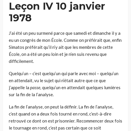
Leçon IV 10 janvier
1978
J’ai été un peu surmené parce que samedi et dimanche il y a
eu un congrès de mon École. Comme on préférait que, enfin
Simatos préférait qu’il n’y ait que les membres de cette
École, on a été un peu loin et je n’en suis revenu que
difficilement.
Quelqu’un – c’est quelqu’un qui parle avec moi – quelqu’un
en atten­dait, vu le sujet qui n’était autre que ce que
j’appelle la
passe,
quelqu’un en attendait quelques lumières
sur la fin de la l’analyse.
La fin de l’analyse, on peut la définir. La fin de l’analyse,
c’est quand on a deux fois tourné en rond, c’est-à-dire
retrouvé ce dont on est prisonnier. Recommencer deux fois
le tournage en rond, c’est pas certain que ce soit