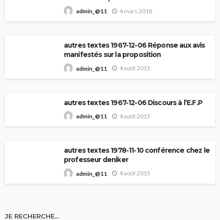
4 mars 2018
admin_@11
autres textes 1967-12-06 Réponse aux avis
manifestés sur la proposition
4 août 2015
admin_@11
autres textes 1967-12-06 Discours à l’E.F.P
4 août 2015
admin_@11
autres textes 1978-11-10 conférence chez le
professeur deniker
4 août 2015
admin_@11
JE RECHERCHE…