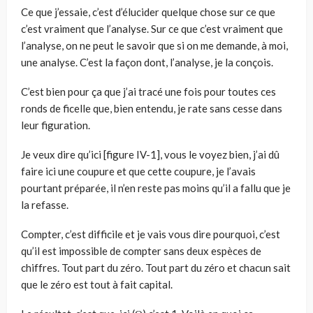
Ce que j’essaie, c’est d’élucider quelque chose sur ce que
c’est vraiment que l’analyse. Sur ce que c’est vraiment que
l’analyse, on ne peut le savoir que si on me demande, à moi,
une analyse. C’est la façon dont, l’analyse, je la conçois.
C’est bien pour ça que j’ai tracé une fois pour toutes ces
ronds de ficel­le que, bien entendu, je rate sans cesse dans
leur figuration.
Je veux dire qu’ici [figure IV-1], vous le voyez bien, j’ai dû
faire ici une coupure et que cette coupure, je l’avais
pourtant préparée, il n’en reste pas moins qu’il a fallu que je
la refasse.
Compter, c’est difficile et je vais vous dire pourquoi, c’est
qu’il est impossible de compter sans deux espèces de
chiffres. Tout part du zéro. Tout part du zéro et chacun sait
que le zéro est tout à fait capital.