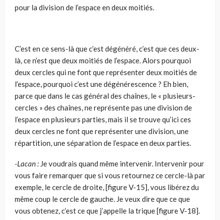
pour la divi­sion de l’espace en deux moitiés.
C’est en ce sens-là que c’est dégénéré, c’est que ces deux-
là, ce n’est que deux moitiés de l’espace. Alors pourquoi
deux cercles qui ne font que représenter deux moitiés de
l’espace, pourquoi c’est une dégénérescence ? Eh bien,
parce que dans le cas général des chaînes, le « plusieurs-
cercles » des chaînes, ne représente pas une division de
l’espace en plusieurs parties, mais il se trouve qu’ici ces
deux cercles ne font que représenter une divi­sion, une
répartition, une séparation de l’espace en deux parties.
-Lacan :
Je voudrais quand même intervenir. Intervenir pour
vous faire remarquer que si vous retournez ce cercle-là par
exemple, le cercle de droite, [figure V-15], vous libérez du
même coup le cercle de gauche. Je veux dire que ce que
vous obtenez, c’est ce que j’appelle la trique [figure V-18].