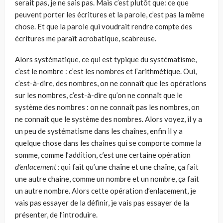
serait pas, je ne sais pas. Mais c’est plutôt que: ce que
peuvent por­ter les écritures et la parole, c’est pas la même
chose. Et que la parole qui voudrait rendre compte des
écritures me paraît acrobatique, scabreuse.
Alors systématique, ce qui est typique du systématisme,
c’est le nombre : c’est les nombres et l’arithmétique. Oui,
c’est-à-dire, des nombres, on ne connaît que les opérations
sur les nombres, c’est-à-dire qu’on ne connaît que le
système des nombres : on ne connaît pas les nombres, on
ne connaît que le système des nombres. Alors voyez, il y a
un peu de systématisme dans les chaînes, enfin il y a
quelque chose dans les chaînes qui se comporte comme la
somme, comme l’addition, c’est une certaine opération
d’enlacement :
qui fait qu’une chaîne et une chaîne, ça fait
une autre chaîne, comme un nombre et un nombre, ça fait
un autre nombre. Alors cette opération d’enlacement, je
vais pas essayer de la défi­nir, je vais pas essayer de la
présenter, de l’introduire.