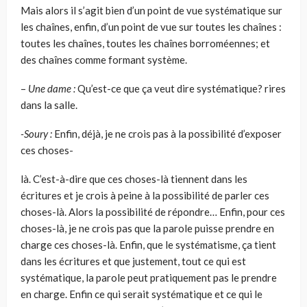
Mais alors il s’agit bien d’un point de vue systématique sur
les chaînes, enfin, d’un point de vue sur toutes les chaînes :
toutes les chaînes, toutes les chaînes borroméennes; et
des chaînes comme formant système.
–
Une dame :
Qu’est-ce que ça veut dire systématique? rires
dans la salle.
-Soury :
Enfin, déjà, je ne crois pas à la possibilité d’exposer
ces choses-
là. C’est-à-dire que ces choses-là tiennent dans les
écritures et je crois à peine à la possibilité de parler ces
choses-là. Alors la possibilité de répondre… Enfin, pour ces
choses-là, je ne crois pas que la parole puisse prendre en
charge ces choses-là. Enfin, que le systématisme, ça tient
dans les écritures et que justement, tout ce qui est
systématique, la parole peut pratiquement pas le prendre
en charge. Enfin ce qui serait systématique et ce qui le