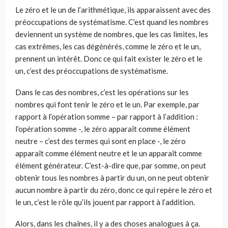
Le zéro et le un de l’arithmétique, ils apparaissent avec des
préoccupa­tions de systématisme. C’est quand les nombres
deviennent un système de nombres, que les cas limites, les
cas extrêmes, les cas dégénérés, comme le zéro et le un,
prennent un intérêt. Donc ce qui fait exister le zéro et le
un, c’est des préoccupations de systématisme.
Dans le cas des nombres, c’est les opérations sur les
nombres qui font tenir le zéro et le un. Par exemple, par
rapport à l’opération somme – par rapport à l’addition :
l’opération somme -, le zéro apparaît comme élé­ment
neutre – c’est des termes qui sont en place -, le zéro
apparaît comme élément neutre et le un apparaît comme
élément générateur. C’est-à-dire que, par somme, on peut
obtenir tous les nombres à partir du un, on ne peut obtenir
aucun nombre à partir du zéro, donc ce qui repère le zéro et
le un, c’est le rôle qu’ils jouent par rapport à l’addition.
Alors, dans les chaînes, il y a des choses analogues à ça.