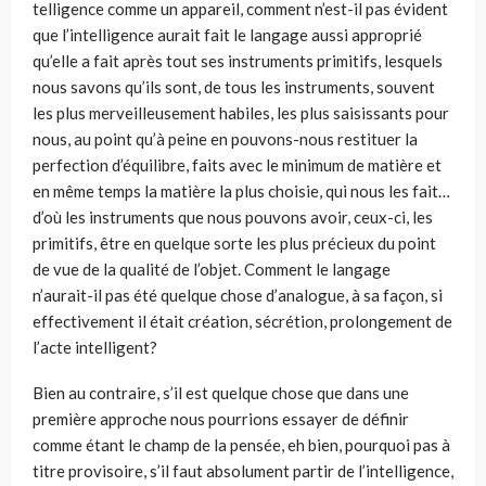
telligence comme un appareil, comment n’est-il pas évident
que l’intelligence aurait fait le langage aussi approprié
qu’elle a fait après tout ses instruments pri­mitifs, lesquels
nous savons qu’ils sont, de tous les instruments, souvent
les plus merveilleusement habiles, les plus saisissants pour
nous, au point qu’à peine en pouvons-nous restituer la
perfection d’équilibre, faits avec le minimum de matière et
en même temps la matière la plus choisie, qui nous les fait…
d’où les instruments que nous pouvons avoir, ceux-ci, les
primitifs, être en quelque sorte les plus précieux du point
de vue de la qualité de l’objet. Comment le langage
n’aurait-il pas été quelque chose d’analogue, à sa façon, si
effectivement il était création, sécrétion, prolongement de
l’acte intelligent?
Bien au contraire, s’il est quelque chose que dans une
première approche nous pourrions essayer de définir
comme étant le champ de la pensée, eh bien, pourquoi pas à
titre provisoire, s’il faut absolument partir de l’intelligence,