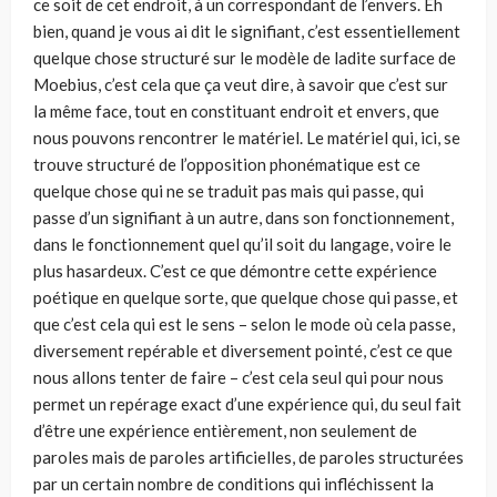
ce soit de cet endroit, à un correspondant de l’envers. Eh
bien, quand je vous ai dit le signifiant, c’est essentiellement
quelque chose structuré sur le modèle de ladite surface de
Moebius, c’est cela que ça veut dire, à savoir que c’est sur
la même face, tout en constituant endroit et envers, que
nous pouvons rencontrer le matériel. Le matériel qui, ici, se
trouve structuré de l’opposition phonématique est ce
quelque chose qui ne se traduit pas mais qui passe, qui
passe d’un signifiant à un autre, dans son fonctionnement,
dans le fonctionnement quel qu’il soit du langage, voire le
plus hasardeux. C’est ce que démontre cette expérience
poétique en quelque sorte, que quelque chose qui passe, et
que c’est cela qui est le sens – selon le mode où cela passe,
diversement repérable et diversement pointé, c’est ce que
nous allons tenter de faire – c’est cela seul qui pour nous
permet un repérage exact d’une expérience qui, du seul fait
d’être une expérience entièrement, non seulement de
paroles mais de paroles artificielles, de paroles structurées
par un certain nombre de conditions qui infléchissent la