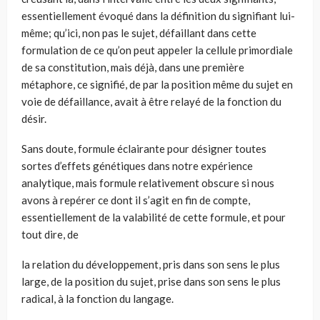
essen­tiellement évoqué dans la définition du signifiant lui-
même; qu’ici, non pas le sujet, défaillant dans cette
formulation de ce qu’on peut appeler la cellule pri­mordiale
de sa constitution, mais déjà, dans une première
métaphore, ce signi­fié, de par la position même du sujet en
voie de défaillance, avait à être relayé de la fonction du
désir.
Sans doute, formule éclairante pour désigner toutes
sortes d’effets génétiques dans notre expérience
analytique, mais formule relativement obscure si nous
avons à repérer ce dont il s’agit en fin de compte,
essentiellement de la valabilité de cette formule, et pour
tout dire, de
la relation du développement, pris dans son sens le plus
large, de la position du sujet, prise dans son sens le plus
radical, à la fonction du langage.