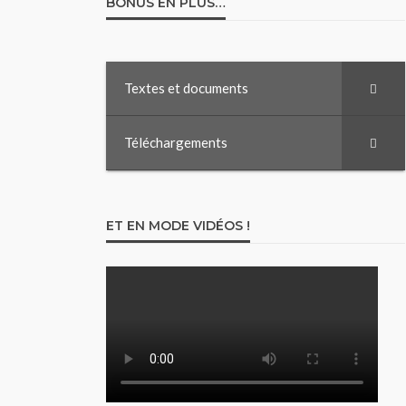
BONUS EN PLUS…
Textes et documents
Téléchargements
ET EN MODE VIDÉOS !