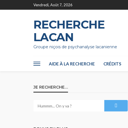
Vendredi, Août 7, 2026
RECHERCHE
LACAN
Groupe niçois de psychanalyse lacanienne
AIDE À LA RECHERCHE
CRÉDITS
JE RECHERCHE…