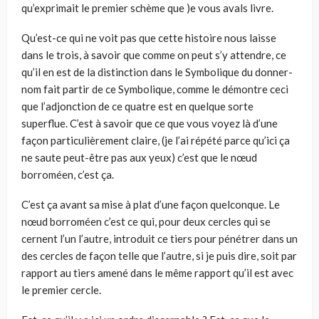
qu’exprimait le premier schème que )e vous avals livre.
Qu’est-ce qui ne voit pas que cette histoire nous laisse
dans le trois, à savoir que comme on peut s’y attendre, ce
qu’il en est de la distinction dans le Symbolique du donner-
nom fait partir de ce Symbolique, comme le démontre ceci
que l’adjonction de ce quatre est en quelque sorte
superflue. C’est à savoir que ce que vous voyez là d’une
façon particulièrement claire, (je l’ai répété parce qu’ici ça
ne saute peut-être pas aux yeux) c’est que le nœud
borroméen, c’est ça.
C’est ça avant sa mise à plat d’une façon quelconque. Le
nœud borroméen c’est ce qui, pour deux cercles qui se
cernent l’un l’autre, introduit ce tiers pour pénétrer dans un
des cercles de façon telle que l’autre, si je puis dire, soit par
rapport au tiers amené dans le même rapport qu’il est avec
le premier cercle.