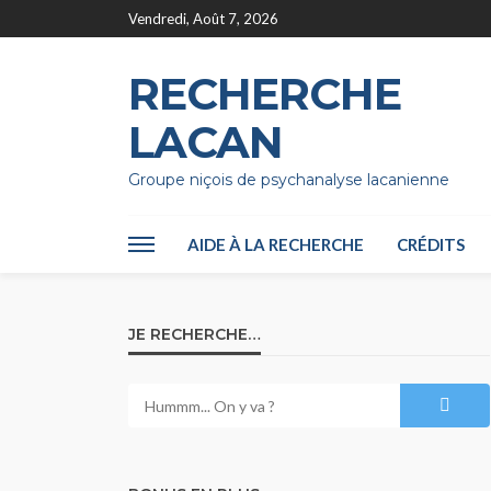
Vendredi, Août 7, 2026
RECHERCHE
LACAN
Groupe niçois de psychanalyse lacanienne
AIDE À LA RECHERCHE
CRÉDITS
JE RECHERCHE…