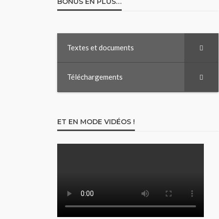
BONUS EN PLUS…
Textes et documents
Téléchargements
ET EN MODE VIDÉOS !