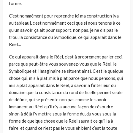
forme.
C’est nommément pour reprendre ici ma construction [va
au tableau], c’est nommément ceci que si nous tenons à ce
qu’un savoir, ça ait pour support, non pas, je ne dis pas le
trou, la consistance du Symbolique, ce qui apparaît dans le
Réel…
Ce qui apparaît dans le Réel, c’est à proprement parler ceci,
parce que peut-être vous souvenez-vous que le Réel, le
Symbolique et l’Imaginaire se situent ainsi. C’est le quelque
chose qui, mis à plat, mis à plat parce que nous pensons, qui
mis à plat apparaît dans le Réel, à savoir à l’intérieur du
domaine que la consistance du rond de ficelle permet seule
de définir, qui se présente non pas comme le savoir
immanent au Réel qu’il n’y a aucune façon de résoudre
sinon à déjà l’y mettre sous la forme du, du vous sous la
forme de quelque chose que le Réel saurait ce qu’il a à
faire, et quand ce n’est pas le vous eh bien! c’est la toute