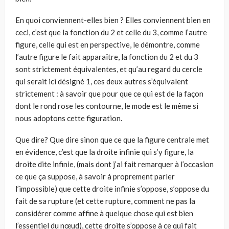
En quoi conviennent-elles bien ? Elles conviennent bien en
ceci, c’est que la fonction du 2 et celle du 3, comme l’autre
figure, celle qui est en perspective, le démontre, comme
l’autre figure le fait apparaître, la fonction du 2 et du 3
sont strictement équivalentes, et qu’au regard du cercle
qui serait ici désigné 1, ces deux autres s’équivalent
strictement : à savoir que pour que ce qui est de la façon
dont le rond rose les contourne, le mode est le même si
nous adoptons cette figuration.
Que dire? Que dire sinon que ce que la figure centrale met
en évidence, c’est que la droite infinie qui s’y figure, la
droite dite infinie, (mais dont j’ai fait remarquer à l’occasion
ce que ça suppose, à savoir à proprement parler
l’impossible) que cette droite infinie s’oppose, s’oppose du
fait de sa rupture (et cette rupture, comment ne pas la
considérer comme affine à quelque chose qui est bien
l’essentiel du nœud), cette droite s’oppose à ce qui fait