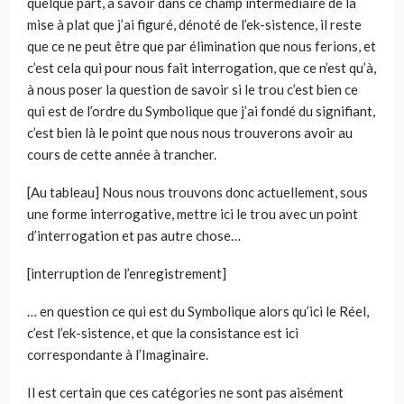
quelque part, à savoir dans ce champ intermédiaire de la
mise à plat que j’ai figuré, dénoté de l’ek-sistence, il reste
que ce ne peut être que par élimination que nous ferions, et
c’est cela qui pour nous fait interrogation, que ce n’est qu’à,
à nous poser la question de savoir si le trou c’est bien ce
qui est de l’ordre du Symbolique que j’ai fondé du signifiant,
c’est bien là le point que nous nous trouverons avoir au
cours de cette année à trancher.
[Au tableau] Nous nous trouvons donc actuellement, sous
une forme interrogative, mettre ici le trou avec un point
d’interrogation et pas autre chose…
[interruption de l’enregistrement]
… en question ce qui est du Symbolique alors qu’ici le Réel,
c’est l’ek-sistence, et que la consistance est ici
correspondante à l’Imaginaire.
Il est certain que ces catégories ne sont pas aisément