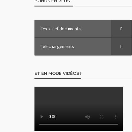
BONUS EN PLUS…
Textes et documents
Téléchargements
ET EN MODE VIDÉOS !