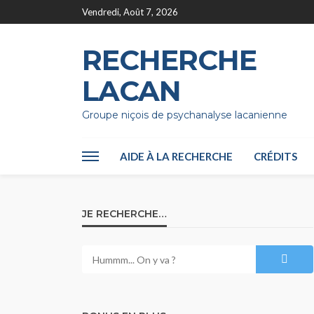
Vendredi, Août 7, 2026
RECHERCHE
LACAN
Groupe niçois de psychanalyse lacanienne
AIDE À LA RECHERCHE
CRÉDITS
JE RECHERCHE…