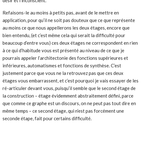
désir et l’inconscient.
Refaisons-le au moins à petits pas, avant de le mettre en
application, pour qu’il ne soit pas douteux que ce que représente
au moins ce que nous appellerons les deux étages, encore que
bien entendu, (et c’est même cela qui serait la difficulté pour
beaucoup d’entre vous) ces deux étages ne correspondent en rien
à ce qui d’habitude vous est présenté au niveau de ce que je
pourrais appeler l’architectonie des fonctions supérieures et
inférieures, automatismes et fonctions de synthèse. C’est
justement parce que vous ne la retrouvez pas que ces deux
étages vous embarrassent, et c’est pourquoi je vais essayer de les
ré-articuler devant vous, puisqu’il semble que le second étage de
la construction – étage évidemment abstraitement défini, parce
que comme ce graphe est un discours, on ne peut pas tout dire en
même temps – ce second étage, qui n’est pas forcément une
seconde étape, fait pour certains difficulté.