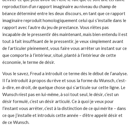
reproduction d’un rapport imaginaire au niveau du champ de
béance déterminé entre les deux discours, en tant que ce rapport
imaginaire reproduit homologiquement celui qui s’installe dans le
rapport avec l’autre du jeu de prestance. Vous n’êtes pas
incapable de le pressentir dès maintenant, mais bien entendu il est
tout à fait insuffisant de le pressentir, je veux simplement avant
de l’articuler pleinement, vous faire vous arrêter un instant sur ce
que comporte à l’intérieur, situé, planté à l’intérieur de cette
économie, le terme de désir.
Vous le savez, Freud a introduit ce terme dès le début de l’analyse.
Il l’a introduit à propos du rêve et sous la forme du Wunsch, c’est-
à-dire, en droit, de quelque chose qui s’articule sur cette ligne. Le
Wunsch n’est pas en lui-même, à soi tout seul, le désir, c’est un
désir formulé, c’est un désir articulé. Ce à quoi je veux pour
l’instant vous arrêter, c’est à la distinction de ce qui mérite – dans
ce que j’installe et introduis cette année – d’être appelé désir et
de ce Wunsch.