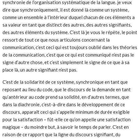
synchronie de l’organisation systématique de la langue. je veux
dire que synchroniquement, il est donné là comme un système,
comme un ensemble à l’intérieur duquel chacun de ces éléments a
sa valeur en tant que distinct des autres, des autres signifiants,
des autres éléments du système. C’est là je vous le répète, le point
ressort de tout ce que nous articulons concernant la
communication, c’est ceci qui est toujours oublié dans les théories
de la communication, c’est que ce qui est communiqué n’est pas le
signe d’autre chose, et c’est simplement le signe de ce que à sa
place là, un autre signifiant n’est pas.
C’est de la solidarité de ce système, synchronique en tant que
reposant au lieu du code, que le discours de la demande en tant
qu’antérieur au code prend sa solidité, en d’autres termes, que
dans la diachronie, c’est-à-dire dans le développement de ce
discours, apparaît ceci qui s’appelle minimum de durée exigible
pour la satisfaction – fût-elle ce qu’on appelle une satisfaction
magique – du moindre but, à savoir le temps de parler. C’est en
raison de ce rapport que la ligne du discours signifiant, du