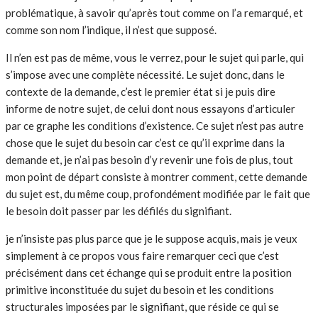
problématique, à savoir qu’après tout comme on l’a remarqué, et
comme son nom l’indique, il n’est que supposé.
Il n’en est pas de même, vous le verrez, pour le sujet qui parle, qui
s’impose avec une complète nécessité. Le sujet donc, dans le
contexte de la demande, c’est le premier état si je puis dire
informe de notre sujet, de celui dont nous essayons d’articuler
par ce graphe les conditions d’existence. Ce sujet n’est pas autre
chose que le sujet du besoin car c’est ce qu’il exprime dans la
demande et, je n’ai pas besoin d’y revenir une fois de plus, tout
mon point de départ consiste à montrer comment, cette demande
du sujet est, du même coup, profondément modifiée par le fait que
le besoin doit passer par les défilés du signifiant.
je n’insiste pas plus parce que je le suppose acquis, mais je veux
simplement à ce propos vous faire remarquer ceci que c’est
précisément dans cet échange qui se produit entre la position
primitive inconstituée du sujet du besoin et les conditions
structurales imposées par le signifiant, que réside ce qui se