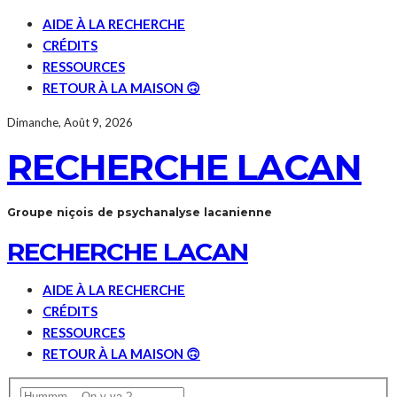
AIDE À LA RECHERCHE
CRÉDITS
RESSOURCES
RETOUR À LA MAISON 🙃
Dimanche, Août 9, 2026
RECHERCHE LACAN
Groupe niçois de psychanalyse lacanienne
RECHERCHE LACAN
AIDE À LA RECHERCHE
CRÉDITS
RESSOURCES
RETOUR À LA MAISON 🙃