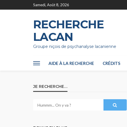
Samedi, Août 8, 2026
RECHERCHE
LACAN
Groupe niçois de psychanalyse lacanienne
AIDE À LA RECHERCHE
CRÉDITS
JE RECHERCHE…