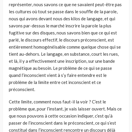
représenter, nous savons ce que ne savaient peut-être pas
les cultures où tout se passe dans le souffle de la parole,
nous qui avons devant nous des kilos de langage, et qui
savons par-dessus le marché inscrire la parole la plus
fugitive sur des disques, nous savons bien que ce qui est
parlé, le discours effectif, le discours préconscient, est
entièrement homogénéisable comme quelque chose qui se
tient au-dehors. Le langage, en substance, court les rues,
et là, il y a effectivement une inscription, sur une bande
magnétique au besoin. Le problème de ce qui se passe
quand l’inconscient vient à s’y faire entendre est le
problème de la limite entre cet inconscient et ce
préconscient.
Cette limite, comment nous faut-il la voir ? C’est le
problème que, pour l’instant, je vais laisser ouvert. Mais ce
que nous pouvons à cette occasion indiquer, c’est qu’à
passer de l’inconscient dans le préconscient, ce qui s’est
constitué dans l’inconscient rencontre un discours déjà