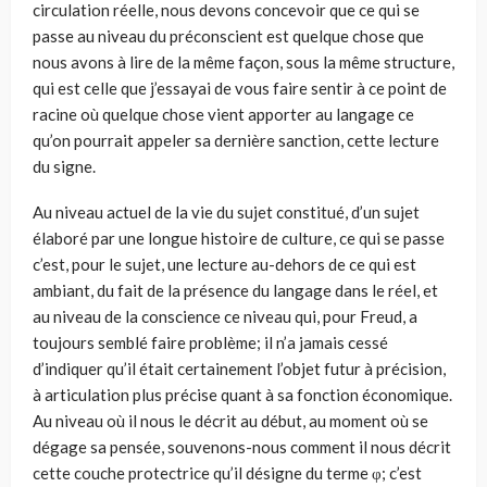
circulation réelle, nous devons concevoir que ce qui se
passe au niveau du préconscient est quelque chose que
nous avons à lire de la même façon, sous la même structure,
qui est celle que j’essayai de vous faire sentir à ce point de
racine où quelque chose vient apporter au langage ce
qu’on pourrait appeler sa dernière sanction, cette lecture
du signe.
Au niveau actuel de la vie du sujet constitué, d’un sujet
élaboré par une longue histoire de culture, ce qui se passe
c’est, pour le sujet, une lecture au-dehors de ce qui est
ambiant, du fait de la présence du langage dans le réel, et
au niveau de la conscience ce niveau qui, pour Freud, a
toujours semblé faire problème; il n’a jamais cessé
d’indiquer qu’il était certainement l’objet futur à précision,
à articulation plus précise quant à sa fonction économique.
Au niveau où il nous le décrit au début, au moment où se
dégage sa pensée, souvenons-nous comment il nous décrit
cette couche protectrice qu’il désigne du terme φ; c’est