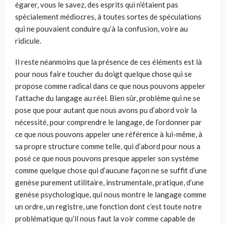
égarer, vous le savez, des esprits qui n’étaient pas
spécialement médiocres, à toutes sortes de spéculations
qui ne pouvaient conduire qu’à la confusion, voire au
ridicule.
Il reste néanmoins que la présence de ces éléments est là
pour nous faire toucher du doigt quelque chose qui se
propose comme radical dans ce que nous pouvons appeler
l’attache du langage au réel. Bien sûr, problème qui ne se
pose que pour autant que nous avons pu d’abord voir la
nécessité, pour comprendre le langage, de l’ordonner par
ce que nous pouvons appeler une référence à lui-même, à
sa propre structure comme telle, qui d’abord pour nous a
posé ce que nous pouvons presque appeler son système
comme quelque chose qui d’aucune façon ne se suffit d’une
genèse purement utilitaire, instrumentale, pratique, d’une
genèse psychologique, qui nous montre le langage comme
un ordre, un registre, une fonction dont c’est toute notre
problématique qu’il nous faut la voir comme capable de