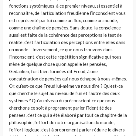
fonctions systémiques, à ce premier niveau, si essentiel à
reconnaître, de l’articulation freudienne l’inconscient vous
est représenté par lui comme un flux, comme un monde,
comme une chaîne de pensées. Sans doute, la conscience
aussi est faite de la cohérence des perceptions le test de
réalité, c’est l’articulation des perceptions entre elles dans
un monde… Inversement, ce que nous trouvons dans
l’inconscient, c’est cette répétition significative qui nous
mène de quelque chose qu’on appelle les pensées,
Gedanken, fort bien formées dit Freud, à une
concaténation de pensées qui nous échappe à nous-mêmes.
Or, qu’est-ce que Freud lui-même va nous dire ? Qu’est-ce
que cherche le sujet au niveau de l’un et l’autre des deux
systèmes ? Qu’au niveau du préconscient ce que nous
cherchons ce soit à proprement parler l’identité des
pensées, c’est ce qui a été élaboré par tout ce chapitre de la
philosophie, l’effort de notre organisation du monde,
l’effort logique, c’est à proprement parler réduire le divers