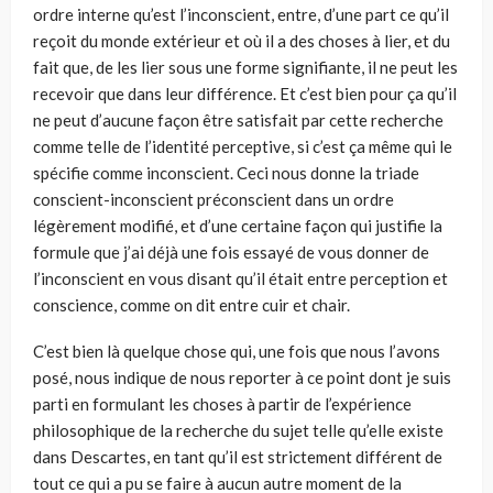
ordre interne qu’est l’inconscient, entre, d’une part ce qu’il
reçoit du monde extérieur et où il a des choses à lier, et du
fait que, de les lier sous une forme signifiante, il ne peut les
recevoir que dans leur différence. Et c’est bien pour ça qu’il
ne peut d’aucune façon être satisfait par cette recherche
comme telle de l’identité perceptive, si c’est ça même qui le
spécifie comme inconscient. Ceci nous donne la triade
conscient-inconscient préconscient dans un ordre
légèrement modifié, et d’une certaine façon qui justifie la
formule que j’ai déjà une fois essayé de vous donner de
l’inconscient en vous disant qu’il était entre perception et
conscience, comme on dit entre cuir et chair.
C’est bien là quelque chose qui, une fois que nous l’avons
posé, nous indique de nous reporter à ce point dont je suis
parti en formulant les choses à partir de l’expérience
philosophique de la recherche du sujet telle qu’elle existe
dans Descartes, en tant qu’il est strictement différent de
tout ce qui a pu se faire à aucun autre moment de la