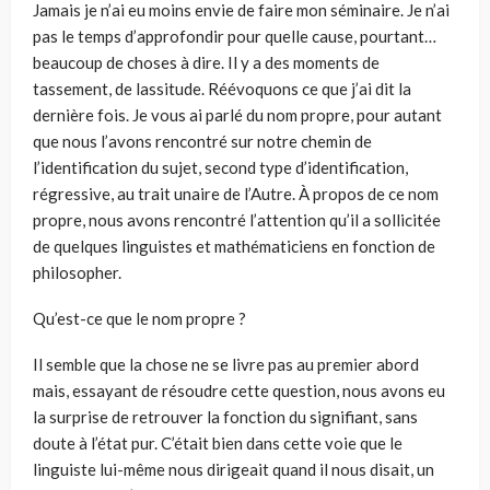
Jamais je n’ai eu moins envie de faire mon séminaire. Je n’ai
pas le temps d’approfondir pour quelle cause, pourtant…
beaucoup de choses à dire. Il y a des moments de
tassement, de lassitude. Réévoquons ce que j’ai dit la
dernière fois. Je vous ai parlé du nom propre, pour autant
que nous l’avons rencontré sur notre chemin de
l’identification du sujet, second type d’identification,
régressive, au trait unaire de l’Autre. À propos de ce nom
propre, nous avons rencontré l’attention qu’il a sollicitée
de quelques linguistes et mathématiciens en fonction de
philosopher.
Qu’est-ce que le nom propre ?
Il semble que la chose ne se livre pas au premier abord
mais, essayant de résoudre cette question, nous avons eu
la surprise de retrouver la fonction du signifiant, sans
doute à l’état pur. C’était bien dans cette voie que le
linguiste lui-même nous dirigeait quand il nous disait, un