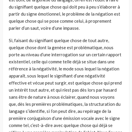
du signifiant quelque chose qui doit peu à peu s’élaborer à
partir du signe émotionnel, le problème de la négation est
quelque chose qui se pose comme celui, à proprement
parler d’un saut, voire d’une impasse.
Si, faisant du signifiant quelque chose de tout autre,
quelque chose dont la genèse est problématique, nous
porte au niveau d’une interrogation sur un certain rapport
existentiel, celle qui comme telle déjà se situe dans une
référence à la négativité, le mode sous lequel la négation
apparaît, sous lequel le signifiant d’une négativité
effective et vécue peut surgir, est quelque chose qui prend
un intérêt tout autre, et qui n’est pas dès lors par hasard
sans être de nature à nous éclairer, quand nous voyons
que, dès les premières problématiques, la structuration du
langage s’identifie, si l’on peut dire, au repérage de la
première conjugaison d’une émission vocale avec le signe
comme tel, c’est-à-dire avec quelque chose qui déjà se