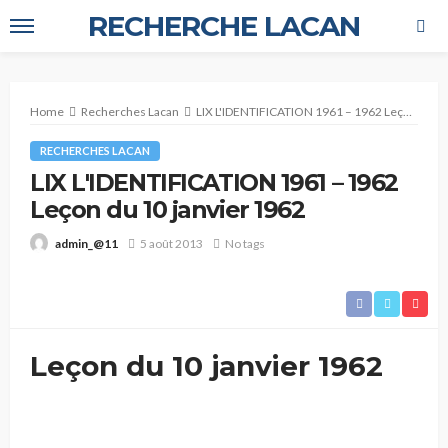
RECHERCHE LACAN
Home
Recherches Lacan
LIX L'IDENTIFICATION 1961 – 1962 Leçon du 10 janvier 1962
RECHERCHES LACAN
LIX L'IDENTIFICATION 1961 – 1962
Leçon du 10 janvier 1962
5 août 2013
No tags
admin_@11
Leçon du 10 janvier 1962