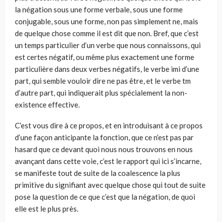
la négation sous une forme verbale, sous une forme
conjugable, sous une forme, non pas simplement ne, mais
de quelque chose comme il est dit que non. Bref, que c’est
un temps particulier d’un verbe que nous connaissons, qui
est certes négatif, ou même plus exactement une forme
particulière dans deux verbes négatifs, le verbe imi d’une
part, qui semble vouloir dire ne pas être, et le verbe tm
d’autre part, qui indiquerait plus spécialement la non-
existence effective.
C’est vous dire à ce propos, et en introduisant à ce propos
d’une façon anticipante la fonction, que ce n’est pas par
hasard que ce devant quoi nous nous trouvons en nous
avançant dans cette voie, c’est le rapport qui ici s’incarne,
se manifeste tout de suite de la coalescence la plus
primitive du signifiant avec quelque chose qui tout de suite
pose la question de ce que c’est que la négation, de quoi
elle est le plus près.