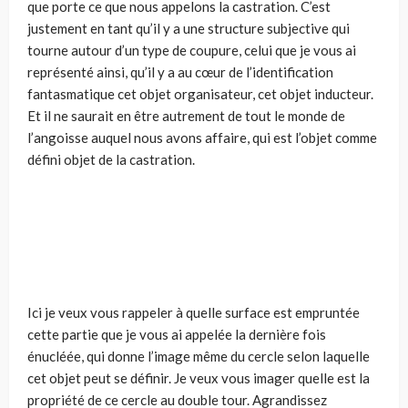
que porte ce que nous appelons la castration. C’est
justement en tant qu’il y a une structure subjective qui
tourne autour d’un type de coupure, celui que je vous ai
représenté ainsi, qu’il y a au cœur de l’identification
fantasmatique cet objet organisateur, cet objet inducteur.
Et il ne saurait en être autrement de tout le monde de
l’angoisse auquel nous avons affaire, qui est l’objet comme
défini objet de la castration.
Ici je veux vous rappeler à quelle surface est empruntée
cette partie que je vous ai appelée la dernière fois
énucléée, qui donne l’image même du cercle selon laquelle
cet objet peut se définir. Je veux vous imager quelle est la
propriété de ce cercle au double tour. Agrandissez