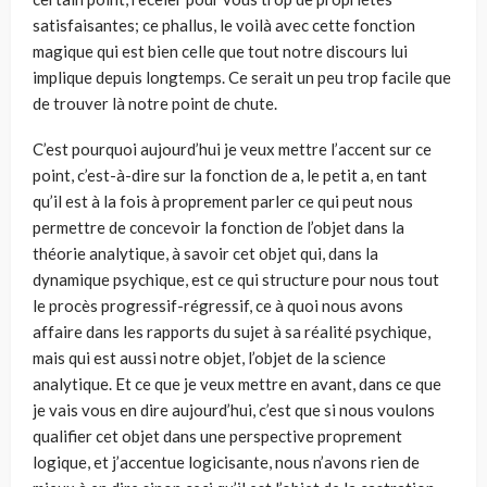
satisfaisantes; ce phallus, le voilà avec cette fonction
magique qui est bien celle que tout notre discours lui
implique depuis longtemps. Ce serait un peu trop facile que
de trouver là notre point de chute.
C’est pourquoi aujourd’hui je veux mettre l’accent sur ce
point, c’est-à-dire sur la fonction de a, le petit a, en tant
qu’il est à la fois à proprement parler ce qui peut nous
permettre de concevoir la fonction de l’objet dans la
théorie analytique, à savoir cet objet qui, dans la
dynamique psychique, est ce qui structure pour nous tout
le procès progressif-régressif, ce à quoi nous avons
affaire dans les rapports du sujet à sa réalité psychique,
mais qui est aussi notre objet, l’objet de la science
analytique. Et ce que je veux mettre en avant, dans ce que
je vais vous en dire aujourd’hui, c’est que si nous voulons
qualifier cet objet dans une perspective proprement
logique, et j’accentue logicisante, nous n’avons rien de