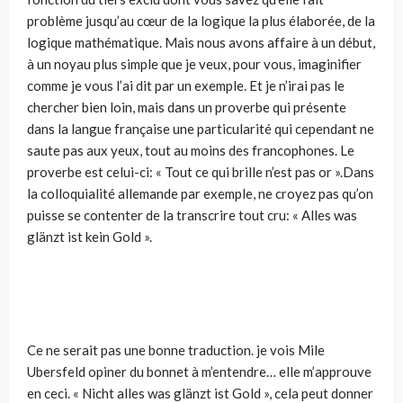
problème jusqu’au cœur de la logique la plus élaborée, de la
logique mathématique. Mais nous avons affaire à un début,
à un noyau plus simple que je veux, pour vous, imaginifier
comme je vous l’ai dit par un exemple. Et je n’irai pas le
chercher bien loin, mais dans un proverbe qui présente
dans la langue française une particularité qui cependant ne
saute pas aux yeux, tout au moins des francophones. Le
proverbe est celui-ci: « Tout ce qui brille n’est pas or ».Dans
la colloquialité allemande par exemple, ne croyez pas qu’on
puisse se contenter de la transcrire tout cru: « Alles was
glänzt ist kein Gold ».
Ce ne serait pas une bonne traduction. je vois Mile
Ubersfeld opiner du bonnet à m’entendre… elle m’approuve
en ceci. « Nicht alles was glänzt ist Gold », cela peut donner