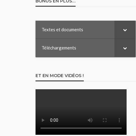
BONUS EN PLUS…
Textes et documents
Téléchargements
ET EN MODE VIDÉOS !