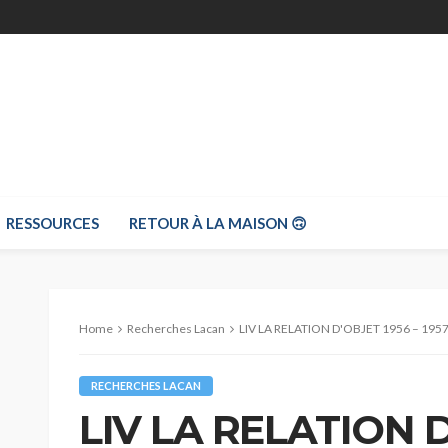
RESSOURCES
RETOUR À LA MAISON 🙃
Home
Recherches Lacan
LIV LA RELATION D'OBJET 1956 – 1957 
RECHERCHES LACAN
LIV LA RELATION D