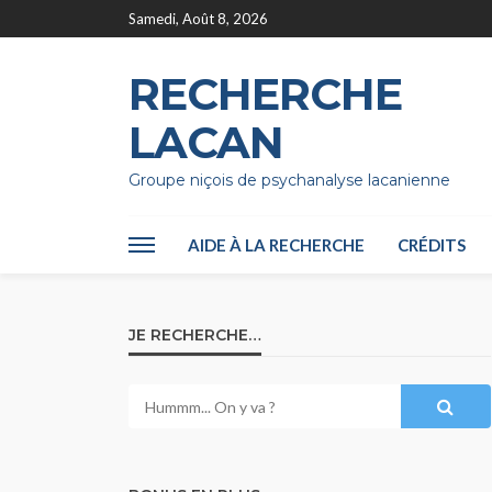
Samedi, Août 8, 2026
RECHERCHE
LACAN
Groupe niçois de psychanalyse lacanienne
AIDE À LA RECHERCHE
CRÉDITS
JE RECHERCHE…