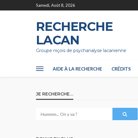
Samedi, Août 8, 2026
RECHERCHE
LACAN
Groupe niçois de psychanalyse lacanienne
AIDE À LA RECHERCHE
CRÉDITS
JE RECHERCHE…