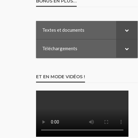
BONUS EN PLUS…
Textes et documents
Téléchargements
ET EN MODE VIDÉOS !