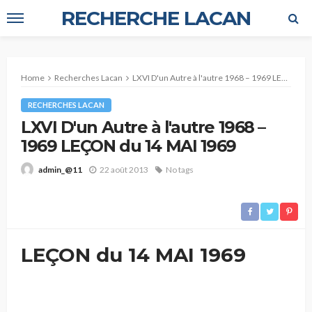
RECHERCHE LACAN
Home
Recherches Lacan
LXVI D'un Autre à l'autre 1968 – 1969 LEÇON du 14 MAI 1969
RECHERCHES LACAN
LXVI D'un Autre à l'autre 1968 –
1969 LEÇON du 14 MAI 1969
22 août 2013
No tags
admin_@11
LEÇON du 14 MAI 1969