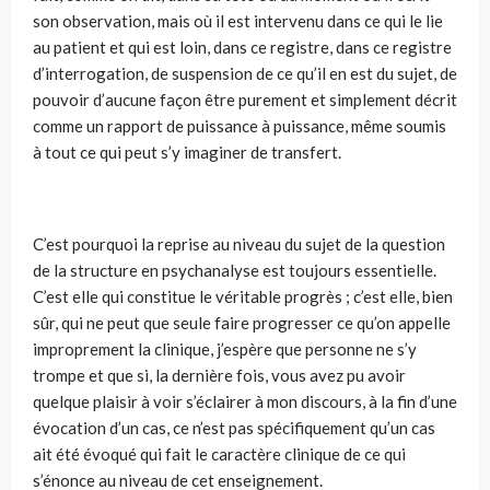
son observation, mais où il est intervenu dans ce qui le lie
au patient et qui est loin, dans ce registre, dans ce registre
d’interrogation, de suspension de ce qu’il en est du sujet, de
pouvoir d’aucune façon être purement et simplement décrit
comme un rapport de puissance à puissance, même soumis
à tout ce qui peut s’y imaginer de transfert.
C’est pourquoi la reprise au niveau du sujet de la question
de la structure en psychanalyse est toujours essentielle.
C’est elle qui constitue le véritable progrès ; c’est elle, bien
sûr, qui ne peut que seule faire progresser ce qu’on appelle
improprement la clinique, j’espère que personne ne s’y
trompe et que si, la dernière fois, vous avez pu avoir
quelque plaisir à voir s’éclairer à mon discours, à la fin d’une
évocation d’un cas, ce n’est pas spécifiquement qu’un cas
ait été évoqué qui fait le caractère clinique de ce qui
s’énonce au niveau de cet enseignement.