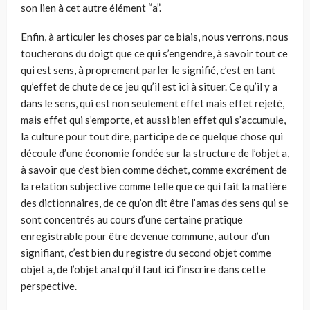
son lien à cet autre élément “a”.
Enfin, à articuler les choses par ce biais, nous verrons, nous
toucherons du doigt que ce qui s’engendre, à savoir tout ce
qui est sens, à proprement parler le signifié, c’est en tant
qu’effet de chute de ce jeu qu’il est ici à situer. Ce qu’il y a
dans le sens, qui est non seulement effet mais effet rejeté,
mais effet qui s’emporte, et aussi bien effet qui s’accumule,
la culture pour tout dire, participe de ce quelque chose qui
découle d’une économie fondée sur la structure de l’objet a,
à savoir que c’est bien comme déchet, comme excrément de
la relation subjective comme telle que ce qui fait la matière
des dictionnaires, de ce qu’on dit être l’amas des sens qui se
sont concentrés au cours d’une certaine pratique
enregistrable pour être devenue commune, autour d’un
signifiant, c’est bien du registre du second objet comme
objet a, de l’objet anal qu’il faut ici l’inscrire dans cette
perspective.