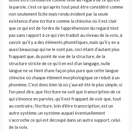
la parole, c’est ce qui après tout peut être considéré comme
non seulement licite mais rendu évident par la seule
existence d’une écriture comme la chinoise où il est clair
que ce qui est de l’ordre de l’appréhension du regard n’est
pas sans rapport à ce qui s’en traduit au niveau de la voix, à
savoir qu’il y a des éléments phonétiques, mais qu’il y en a
aussi beaucoup qui ne le sont pas, ceci étant d’autant plus
frappant que, du point de vue de la structure, de la
structure stricte de ce qu’il en est d’un langage, nulle
langue ne se tient d’une façon plus pure que cette langue
chinoise où chaque élément morphologique se réduit à un
phonème. C’est donc bien là où ç’aurait été le plus simple, si
l’on peut dire, que l’écriture ne soit que transcription de ce
qui s’énonce en paroles, qu’il est frappant de voir que, tout
au contraire, l’écriture, loin d’être transcription, est un
autre système, un système auquel éventuellement
s’accroche ce qui est découpé dans un autre support, celui
de la voix.