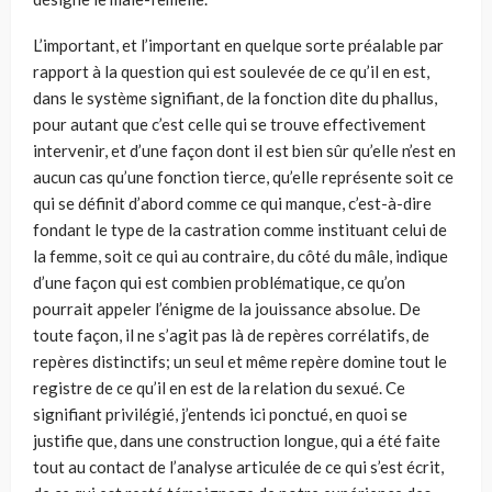
L’important, et l’important en quelque sorte préalable par
rapport à la question qui est soulevée de ce qu’il en est,
dans le système signifiant, de la fonction dite du phallus,
pour autant que c’est celle qui se trouve effectivement
intervenir, et d’une façon dont il est bien sûr qu’elle n’est en
aucun cas qu’une fonction tierce, qu’elle représente soit ce
qui se définit d’abord comme ce qui manque, c’est-à-dire
fondant le type de la castration comme instituant celui de
la femme, soit ce qui au contraire, du côté du mâle, indique
d’une façon qui est combien problématique, ce qu’on
pourrait appeler l’énigme de la jouissance absolue. De
toute façon, il ne s’agit pas là de repères corrélatifs, de
repères distinctifs; un seul et même repère domine tout le
registre de ce qu’il en est de la relation du sexué. Ce
signifiant privilégié, j’entends ici ponctué, en quoi se
justifie que, dans une construction longue, qui a été faite
tout au contact de l’analyse articulée de ce qui s’est écrit,