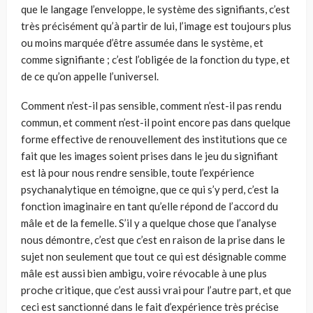
que le langage l’enveloppe, le système des signifiants, c’est
très précisément qu’à partir de lui, l’image est toujours plus
ou moins marquée d’être assumée dans le système, et
comme signifiante ; c’est l’obligée de la fonction du type, et
de ce qu’on appelle l’universel.
Comment n’est-il pas sensible, comment n’est-il pas rendu
commun, et comment n’est-il point encore pas dans quelque
forme effective de renouvellement des institutions que ce
fait que les images soient prises dans le jeu du signifiant
est là pour nous rendre sensible, toute l’expérience
psychanalytique en témoigne, que ce qui s’y perd, c’est la
fonction imaginaire en tant qu’elle répond de l’accord du
mâle et de la femelle. S’il y a quelque chose que l’analyse
nous démontre, c’est que c’est en raison de la prise dans le
sujet non seulement que tout ce qui est désignable comme
mâle est aussi bien ambigu, voire révocable à une plus
proche critique, que c’est aussi vrai pour l’autre part, et que
ceci est sanctionné dans le fait d’expérience très précise