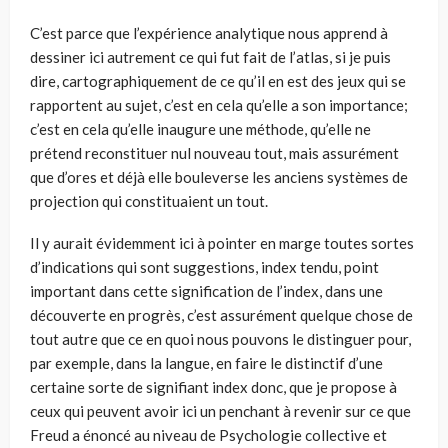
C’est parce que l’expérience analytique nous apprend à
dessiner ici autrement ce qui fut fait de l’atlas, si je puis
dire, cartographiquement de ce qu’il en est des jeux qui se
rapportent au sujet, c’est en cela qu’elle a son importance;
c’est en cela qu’elle inaugure une méthode, qu’elle ne
prétend reconstituer nul nouveau tout, mais assurément
que d’ores et déjà elle bouleverse les anciens systèmes de
projection qui constituaient un tout.
Il y aurait évidemment ici à pointer en marge toutes sortes
d’indications qui sont suggestions, index tendu, point
important dans cette signification de l’index, dans une
découverte en progrès, c’est assurément quelque chose de
tout autre que ce en quoi nous pouvons le distinguer pour,
par exemple, dans la langue, en faire le distinctif d’une
certaine sorte de signifiant index donc, que je propose à
ceux qui peuvent avoir ici un penchant à revenir sur ce que
Freud a énoncé au niveau de Psychologie collective et