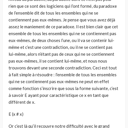
rien que ce sont des logiciens qui l’ont formé, du paradoxe
de l’ensemble dit de tous les ensembles qui ne se
contiennent pas eux-mêmes. Je pense que vous avez déjà
assez le maniement de ce paradoxe. Il est bien clair que cet
ensemble de tous les ensembles qui ne se contiennent pas
eux-mêmes, de deux choses l’une, ou il va se contenir lui-
même et c’est une contradiction, ou il ne se contient pas
lui-même, alors n’étant pas de ceux qui ne se contiennent
pas eux-mêmes, il se contient lui-même, et nous nous
trouvons devant une seconde contradiction. Ceci est tout
à fait simple à résoudre : l’ensemble de tous les ensembles
qui ne se contiennent pas eux-mêmes ne peut en effet
comme fonction s’inscrire que sous la forme suivante, c’est
à savoir E ayant pour caractéristique ce x en tant que
différent de x.
E (x # x)
Or c’est là qu’il recouvre notre difficulté avec le grand