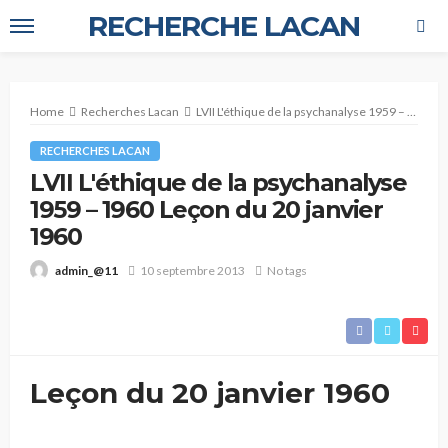
RECHERCHE LACAN
Home
Recherches Lacan
LVII L'éthique de la psychanalyse 1959 – 1960 Leçon du 20 janvier 1960
RECHERCHES LACAN
LVII L'éthique de la psychanalyse
1959 – 1960 Leçon du 20 janvier
1960
10 septembre 2013
No tags
admin_@11
Leçon du 20 janvier 1960