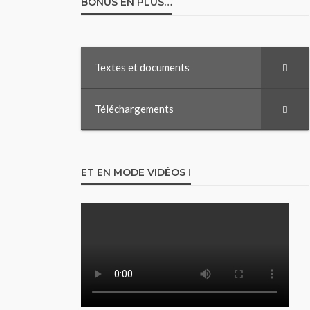
BONUS EN PLUS…
Textes et documents
Téléchargements
ET EN MODE VIDÉOS !