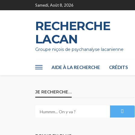
Samedi, Août 8, 2026
RECHERCHE
LACAN
Groupe niçois de psychanalyse lacanienne
AIDE À LA RECHERCHE
CRÉDITS
JE RECHERCHE…