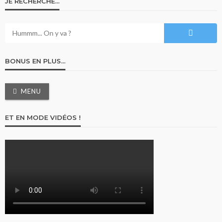
JE RECHERCHE…
BONUS EN PLUS…
MENU
ET EN MODE VIDÉOS !