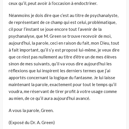
ceux qu’il, peut avoir à l’occasion à endoctriner.
Néanmoins je dois dire que c’est au titre de psychanalyste,
de représentant de ce champ qui est celui, problématique,
cil pour l’instant se joue encore tout l’avenir de la
psychanalyse, que M. Green se trouve recevoir de moi,
aujourd’hui, la parole, ceci en raison du fait, mon Dieu, tout
à fait important, qu’il s’y est proposé lui-même, je veux dire
que ce n’est pas nullement au titre d’être un de mes élèves
sinon de mes suivants, qu’il va vous dire aujourd’hui les
réflexions que lui inspirent les derniers termes que j’ai
apportés concernant la logique du fantasme. Je lui laisse
maintenant la parole, exactement pour tout le temps qu’il
voudra, me réservant de tirer profit à votre usage comme
au mien, de ce qu’il aura aujourd’hui avancé.
A vous la parole, Green.
(Exposé du Dr. A. Green)