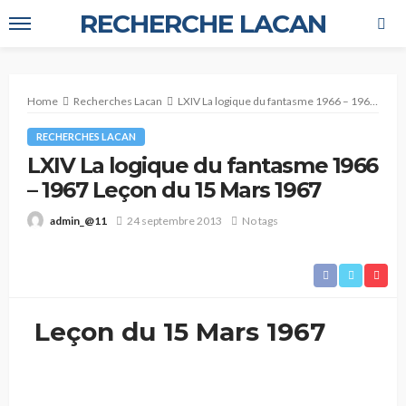
RECHERCHE LACAN
Home
Recherches Lacan
LXIV La logique du fantasme 1966 – 1967 Leçon du 15 Mars 1967
RECHERCHES LACAN
LXIV La logique du fantasme 1966
– 1967 Leçon du 15 Mars 1967
24 septembre 2013
No tags
admin_@11
Leçon du 15 Mars 1967