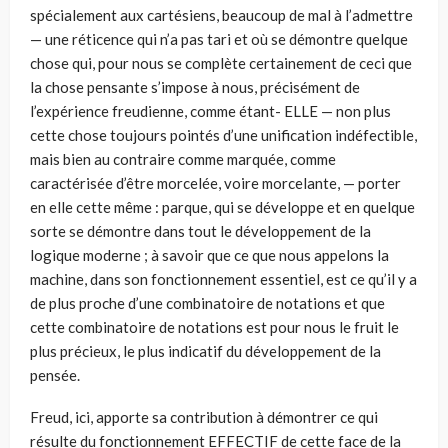
spécialement aux cartésiens, beaucoup de mal à l’admettre
— une réticence qui n’a pas tari et où se démontre quelque
chose qui, pour nous se complète certainement de ceci que
la chose pensante s’impose à nous, précisément de
l’expérience freudienne, comme étant- ELLE — non plus
cette chose toujours pointés d’une unification indéfectible,
mais bien au contraire comme marquée, comme
caractérisée d’être morcelée, voire morcelante, — porter
en elle cette même : parque, qui se développe et en quelque
sorte se démontre dans tout le développement de la
logique moderne ; à savoir que ce que nous appelons la
machine, dans son fonctionnement essentiel, est ce qu’il y a
de plus proche d’une combinatoire de notations et que
cette combinatoire de notations est pour nous le fruit le
plus précieux, le plus indicatif du développement de la
pensée.
Freud, ici, apporte sa contribution à démontrer ce qui
résulte du fonctionnement EFFECTIF de cette face de la