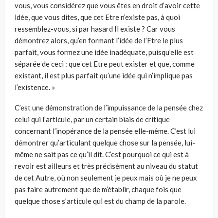
vous, vous considérez que vous êtes en droit d’avoir cette
idée, que vous dites, que cet Etre n’existe pas, à quoi
ressemblez-vous, si par hasard Il existe ? Car vous
démontrez alors, qu’en formant l’idée de l’Etre le plus
parfait, vous formez une idée inadéquate, puisqu’elle est
séparée de ceci : que cet Etre peut exister et que, comme
existant, il est plus parfait qu’une idée qui n’implique pas
l’existence. »
C’est une démonstration de l’impuissance de la pensée chez
celui qui l’articule, par un certain biais de critique
concernant l’inopérance de la pensée elle-même. C’est lui
démontrer qu’articulant quelque chose sur la pensée, lui-
même ne sait pas ce qu’il dit. C’est pourquoi ce qui est à
revoir est ailleurs et très précisément au niveau du statut
de cet Autre, où non seulement je peux mais où je ne peux
pas faire autrement que de m’établir, chaque fois que
quelque chose s’articule qui est du champ de la parole.