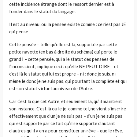
cette incidence étrange dont le ressort dernier est à
fonder dans le statut du langage.
Il est au niveau, où la pensée existe comme : ce n’est pas JE
qui pense.
Cette pensée – telle qu’elle est là, supportée par cette
petite navette (en bas à droite du schéma) qui porte le
grand I – cette pensée, qui a le statut des pensées de
l’inconscient, implique ceci : qu’elle NE PEUT DIRE – et
c’est là le statut qui lui est propre – ni : donc je suis, ni
même le donc je ne suis pas, qui pourtant la complète et qui
est son statut virtuel au niveau de l’Autre.
Car c’est là que cet Autre, et seulement là, qu’il maintient
son instance. C’est là où le je, comme tel, ne vient s’inscrire
effectivement que d’un je ne suis pas – d’un je ne suis pas
qui est supporté par ce fait qu’il se supporte d’autant
d’autres qu’il y en a pour constituer un rêve – que le rêve,