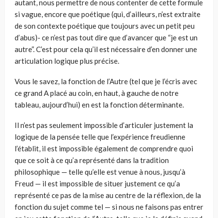
autant, nous permettre de nous contenter de cette formule
si vague, encore que poétique (qui, d’ailleurs, n’est extraite
de son contexte poétique que toujours avec un petit peu
d’abus)- ce n’est pas tout dire que d’avancer que “je est un
autre”. C’est pour cela qu’il est nécessaire d’en donner une
articulation logique plus précise.
Vous le savez, la fonction de l’Autre (tel que je l’écris avec
ce grand A placé au coin, en haut, à gauche de notre
tableau, aujourd’hui) en est la fonction déterminante.
Il n’est pas seulement impossible d’articuler justement la
logique de la pensée telle que l’expérience freudienne
l’établit, il est impossible également de comprendre quoi
que ce soit à ce qu’a représenté dans la tradition
philosophique — telle qu’elle est venue à nous, jusqu’à
Freud — il est impossible de situer justement ce qu’a
représenté ce pas de la mise au centre de la réflexion, de la
fonction du sujet comme tel — si nous ne faisons pas entrer