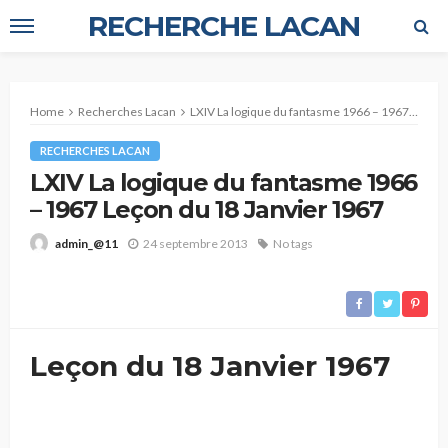
RECHERCHE LACAN
Home
Recherches Lacan
LXIV La logique du fantasme 1966 – 1967 Leçon du 18 Janvier 1967
RECHERCHES LACAN
LXIV La logique du fantasme 1966
– 1967 Leçon du 18 Janvier 1967
24 septembre 2013
No tags
admin_@11
Leçon du 18 Janvier 1967