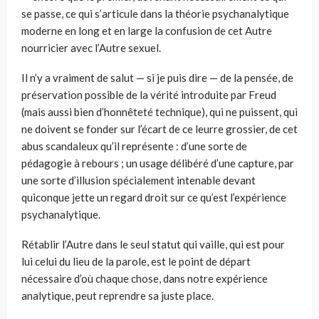
se passe, ce qui s’articule dans la théorie psychanalytique
moderne en long et en large la confusion de cet Autre
nourricier avec l’Autre sexuel.
Il n’y a vraiment de salut — si je puis dire — de la pensée, de
préservation possible de la vérité introduite par Freud
(mais aussi bien d’honnêteté technique), qui ne puissent, qui
ne doivent se fonder sur l’écart de ce leurre grossier, de cet
abus scandaleux qu’il représente : d’une sorte de
pédagogie à rebours ; un usage délibéré d’une capture, par
une sorte d’illusion spécialement intenable devant
quiconque jette un regard droit sur ce qu’est l’expérience
psychanalytique.
Rétablir l’Autre dans le seul statut qui vaille, qui est pour
lui celui du lieu de la parole, est le point de départ
nécessaire d’où chaque chose, dans notre expérience
analytique, peut reprendre sa juste place.