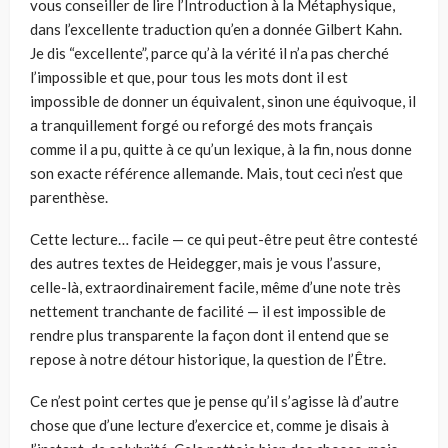
vous conseiller de lire l’Introduction à la Métaphysique,
dans l’excellente traduction qu’en a donnée Gilbert Kahn.
Je dis “excellente”, parce qu’à la vérité il n’a pas cherché
l’impossible et que, pour tous les mots dont il est
impossible de donner un équivalent, sinon une équivoque, il
a tranquillement forgé ou reforgé des mots français
comme il a pu, quitte à ce qu’un lexique, à la fin, nous donne
son exacte référence allemande. Mais, tout ceci n’est que
parenthèse.
Cette lecture… facile — ce qui peut-être peut être contesté
des autres textes de Heidegger, mais je vous l’assure,
celle-là, extraordinairement facile, même d’une note très
nettement tranchante de facilité — il est impossible de
rendre plus transparente la façon dont il entend que se
repose à notre détour historique, la question de l’Être.
Ce n’est point certes que je pense qu’il s’agisse là d’autre
chose que d’une lecture d’exercice et, comme je disais à