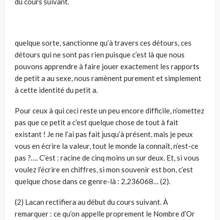
du cours suivant.
quelque sorte, sanctionne qu’à travers ces détours, ces
détours qui ne sont pas rien puisque c’est là que nous
pouvons apprendre à faire jouer exactement les rapports
de petit a au sexe, nous ramènent purement et simplement
à cette identité du petit a.
Pour ceux à qui ceci reste un peu encore difficile, n’omettez
pas que ce petit a c’est quelque chose de tout à fait
existant ! Je ne l’ai pas fait jusqu’à présent, mais je peux
vous en écrire la valeur, tout le monde la connaît, n’est-ce
pas ?…. C’est : racine de cinq moins un sur deux. Et, si vous
voulez l’écrire en chiffres, si mon souvenir est bon, c’est
quelque chose dans ce genre-là : 2,236068… (2).
(2) Lacan rectifiera au début du cours suivant. À
remarquer : ce qu’on appelle proprement le Nombre d’Or