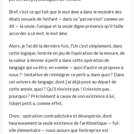
Bref, c’est ce qui fait que le mot âme a dans le moindre des
ébats sexuels de l’enfant — dans sa “perversion” comme on
dit — la seule, l’unique et la seule digne présence qu’il faille
accorder à ce mot, le mot âme.
Alors, je l’ai dit la dernière fois, l’Un c’est simplement, dans
cette logique, l’entrée en jeu de l’opération de la mesure, de
la valeur à donner à petit a dans cette opération de
langage qui va être, en somme — quoi d’autre se propose à
nous ?- tentative de réintégrer ce petit a, dans quoi ? Dans
cet univers de langage, dont j’ai déjà posé au départ de
cette année, quoi ? Qu’il n’existe pas ! Il n’existe pas,
pourquoi ? Précisément à cause de son existence à lui,
l’objet petit a, comme effet.
Donc : opération contradictoire et désespérée, dont
heureusement la seule existence de l’arithmétique — fut-
elle élémentaire — nous assure que l’entreprise est