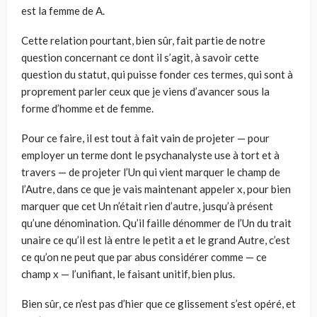
est la femme de A.
Cette relation pourtant, bien sûr, fait partie de notre
question concernant ce dont il s’agit, à savoir cette
question du statut, qui puisse fonder ces termes, qui sont à
proprement parler ceux que je viens d’avancer sous la
forme d’homme et de femme.
Pour ce faire, il est tout à fait vain de projeter — pour
employer un terme dont le psychanalyste use à tort et à
travers — de projeter l’Un qui vient marquer le champ de
l’Autre, dans ce que je vais maintenant appeler x, pour bien
marquer que cet Un n’était rien d’autre, jusqu’à présent
qu’une dénomination. Qu’il faille dénommer de l’Un du trait
unaire ce qu’il est là entre le petit a et le grand Autre, c’est
ce qu’on ne peut que par abus considérer comme — ce
champ x — l’unifiant, le faisant unitif, bien plus.
Bien sûr, ce n’est pas d’hier que ce glissement s’est opéré, et