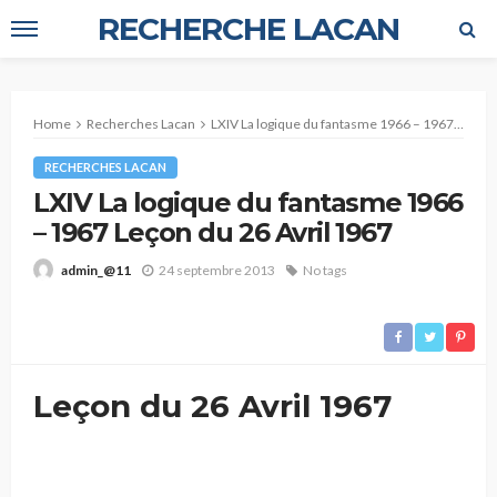
RECHERCHE LACAN
Home
Recherches Lacan
LXIV La logique du fantasme 1966 – 1967 Leçon du 26 Avril 1967
RECHERCHES LACAN
LXIV La logique du fantasme 1966
– 1967 Leçon du 26 Avril 1967
24 septembre 2013
No tags
admin_@11
Leçon du 26 Avril 1967