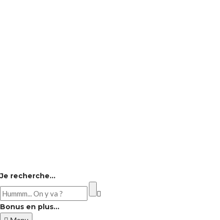
Je recherche…
Bonus en plus…