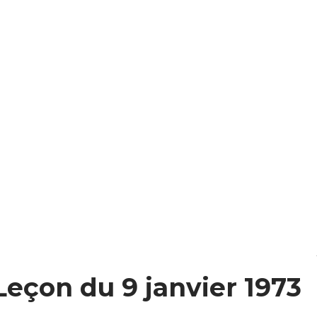
Leçon du 9 janvier 1973