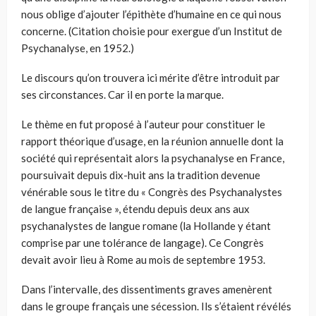
nous oblige d’ajouter l’épithète d’humaine en ce qui nous
concerne. (Citation choisie pour exergue d’un Institut de
Psychanalyse, en 1952.)
Le discours qu’on trouvera ici mérite d’être introduit par
ses circonstances. Car il en porte la marque.
Le thème en fut proposé à l’auteur pour constituer le
rapport théorique d’usage, en la réunion annuelle dont la
société qui représentait alors la psychanalyse en France,
poursuivait depuis dix-huit ans la tradition devenue
vénérable sous le titre du « Congrès des Psychanalystes
de langue française », étendu depuis deux ans aux
psychanalystes de langue romane (la Hollande y étant
comprise par une tolérance de langage). Ce Congrès
devait avoir lieu à Rome au mois de septembre 1953.
Dans l’intervalle, des dissentiments graves amenèrent
dans le groupe français une sécession. Ils s’étaient révélés