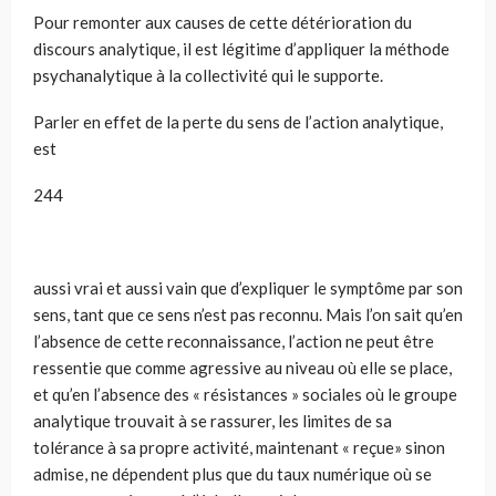
Pour remonter aux causes de cette détérioration du
discours analytique, il est légitime d’appliquer la méthode
psychanalytique à la collectivité qui le supporte.
Parler en effet de la perte du sens de l’action analytique,
est
244
aussi vrai et aussi vain que d’expliquer le symptôme par son
sens, tant que ce sens n’est pas reconnu. Mais l’on sait qu’en
l’absence de cette reconnaissance, l’action ne peut être
ressentie que comme agressive au niveau où elle se place,
et qu’en l’absence des « résistances » sociales où le groupe
analytique trouvait à se rassurer, les limites de sa
tolérance à sa propre activité, maintenant « reçue» sinon
admise, ne dépendent plus que du taux numérique où se