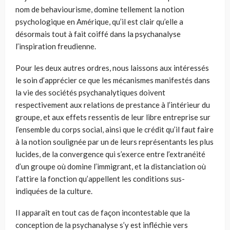
nom de behaviourisme, domine tellement la notion
psychologique en Amérique, qu’il est clair qu’elle a
désormais tout à fait coiffé dans la psychanalyse
l’inspiration freudienne.
Pour les deux autres ordres, nous laissons aux intéressés
le soin d’apprécier ce que les mécanismes manifestés dans
la vie des sociétés psychanalytiques doivent
respectivement aux relations de prestance à l’intérieur du
groupe, et aux effets ressentis de leur libre entreprise sur
l’ensemble du corps social, ainsi que le crédit qu’il faut faire
à la notion soulignée par un de leurs représentants les plus
lucides, de la convergence qui s’exerce entre l’extranéité
d’un groupe où domine l’immigrant, et la distanciation où
l’attire la fonction qu’appellent les conditions sus-
indiquées de la culture.
Il apparaît en tout cas de façon incontestable que la
conception de la psychanalyse s’y est infléchie vers