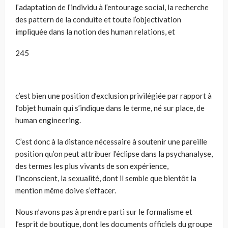
l’adaptation de l’individu à l’entourage social, la recherche
des pattern de la conduite et toute l’objectivation
impliquée dans la notion des human relations, et
245
c’est bien une position d’exclusion privilégiée par rapport à
l’objet humain qui s’indique dans le terme, né sur place, de
human engineering.
C’est donc à la distance nécessaire à soutenir une pareille
position qu’on peut attribuer l’éclipse dans la psychanalyse,
des termes les plus vivants de son expérience,
l’inconscient, la sexualité, dont il semble que bientôt la
mention même doive s’effacer.
Nous n’avons pas à prendre parti sur le formalisme et
l’esprit de boutique, dont les documents officiels du groupe