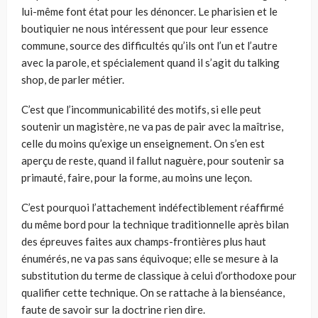
lui-même font état pour les dénoncer. Le pharisien et le
boutiquier ne nous intéressent que pour leur essence
commune, source des difficultés qu’ils ont l’un et l’autre
avec la parole, et spécialement quand il s’agit du talking
shop, de parler métier.
C’est que l’incommunicabilité des motifs, si elle peut
soutenir un magistère, ne va pas de pair avec la maîtrise,
celle du moins qu’exige un enseignement. On s’en est
aperçu de reste, quand il fallut naguère, pour soutenir sa
primauté, faire, pour la forme, au moins une leçon.
C’est pourquoi l’attachement indéfectiblement réaffirmé
du même bord pour la technique traditionnelle après bilan
des épreuves faites aux champs-frontières plus haut
énumérés, ne va pas sans équivoque; elle se mesure à la
substitution du terme de classique à celui d’orthodoxe pour
qualifier cette technique. On se rattache à la bienséance,
faute de savoir sur la doctrine rien dire.