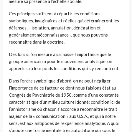
mesure sa présence à l’échelle sociale.
Ces principes suffisent à répartir les conditions
symboliques, imaginaires et réelles qui détermineront les
défenses, – isolation, annulation, dénégation et
généralement méconnaissance -, que nous pouvons
reconnaître dans la doctrine.
Dès lors si l’on mesure à sa masse l’importance que le
groupe américain a pour le mouvement analytique, on
appréciera à leur poids les conditions qui s’y rencontrent.
Dans l’ordre symbolique d’abord, on ne peut négliger
l’importance de ce facteur ce dont nous faisions état au
Congrès de Psychiatrie de 1950, comme d’une constante
caractéristique d’un milieu culturel donné: condition ici de
l’anhistorisme où chacun s’accorde à reconnaître le trait
majeur de la « communication » aux U.S.A., et qui à notre
sens, est aux antipodes de l’expérience analytique. A quoi
s’ajoute une forme mentale très autochtone qui sous le