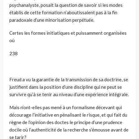
psychanalyste, posait la question de savoir si les modes
établis de cette formation n’aboutissaient pas à la fin
paradoxale d’une minorisation perpétuée.
Certes les formes initiatiques et puissamment organisées
où
238
Freud a vu la garantie de la transmission de sa doctrine, se
justifient dans la position d’une discipline qui ne peut se
survivre qu’à se tenir au niveau d’une expérience intégrale.
Mais n’ont-elles pas mené à un formalisme décevant qui
décourage l’initiative en pénalisant le risque, et qui fait du
règne de l’opinion des doctes le principe d’une prudence
docile où l’authenticité de la recherche s’émousse avant de
se tarir?