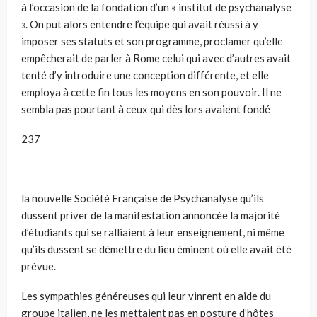
à l’occasion de la fondation d’un « institut de psychanalyse
». On put alors entendre l’équipe qui avait réussi à y
imposer ses statuts et son programme, proclamer qu’elle
empêcherait de parler à Rome celui qui avec d’autres avait
tenté d’y introduire une conception différente, et elle
employa à cette fin tous les moyens en son pouvoir. Il ne
sembla pas pourtant à ceux qui dès lors avaient fondé
237
la nouvelle Société Française de Psychanalyse qu’ils
dussent priver de la manifestation annoncée la majorité
d’étudiants qui se ralliaient à leur enseignement, ni même
qu’ils dussent se démettre du lieu éminent où elle avait été
prévue.
Les sympathies généreuses qui leur vinrent en aide du
groupe italien, ne les mettaient pas en posture d’hôtes