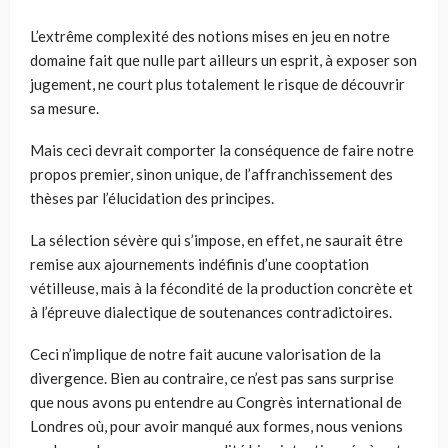
L’extrême complexité des notions mises en jeu en notre
domaine fait que nulle part ailleurs un esprit, à exposer son
jugement, ne court plus totalement le risque de découvrir
sa mesure.
Mais ceci devrait comporter la conséquence de faire notre
propos premier, sinon unique, de l’affranchissement des
thèses par l’élucidation des principes.
La sélection sévère qui s’impose, en effet, ne saurait être
remise aux ajournements indéfinis d’une cooptation
vétilleuse, mais à la fécondité de la production concrète et
à l’épreuve dialectique de soutenances contradictoires.
Ceci n’implique de notre fait aucune valorisation de la
divergence. Bien au contraire, ce n’est pas sans surprise
que nous avons pu entendre au Congrès international de
Londres où, pour avoir manqué aux formes, nous venions