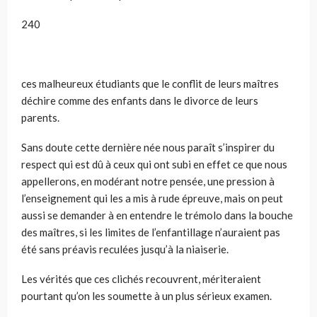
240
ces malheureux étudiants que le conflit de leurs maîtres
déchire comme des enfants dans le divorce de leurs
parents.
Sans doute cette dernière née nous paraît s’inspirer du
respect qui est dû à ceux qui ont subi en effet ce que nous
appellerons, en modérant notre pensée, une pression à
l’enseignement qui les a mis à rude épreuve, mais on peut
aussi se demander à en entendre le trémolo dans la bouche
des maîtres, si les limites de l’enfantillage n’auraient pas
été sans préavis reculées jusqu’à la niaiserie.
Les vérités que ces clichés recouvrent, mériteraient
pourtant qu’on les soumette à un plus sérieux examen.