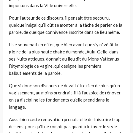
importuns dans la Ville universelle.
Pour l’auteur de ce discours, il pensait être secouru,
quelque inégal qu’il dût se monter à la tâche de parler de la
parole, de quelque connivence inscrite dans ce lieu même.
Il se souvenait en effet, que bien avant que s’y révélât la
gloire de la plus haute chaire du monde, Aulu-Gelle, dans
ses Nuits attiques, donnait au lieu dit du Mons Vaticanus
l’étymologie de vagire, qui désigne les premiers
balbutiements de la parole.
Que si donc son discours ne devait être rien de plus qu’un
vagissement, au moins prendrait-il là l’auspice de rénover
en sa discipline les fondements qu’elle prend dans le
langage.
Aussi bien cette rénovation prenait-elle de l’histoire trop
de sens, pour qu’il ne rompît pas quant à lui avec le style