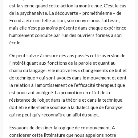
est la sienne quand cette action la montre nue. C’est le cas
de la psychanalyse. La découverte – prométhéenne – de
Freud a été une telle action; son oeuvre nous l’atteste;
mais elle n’est pas moins présente dans chaque expérience
humblement conduite par l’un des ouvriers formés à son
école.
On peut suivre à mesure des ans passés cette aversion de
l’intérêt quant aux fonctions de la parole et quant au
champ du langage. Elle motive les « changements de but et
de technique » qui sont avoués dans le mouvement et dont
la relation à l’amortissement de l’efficacité thérapeutique
est pourtant ambiguë. La promotion en effet de la
résistance de l’objet dans la théorie et dans la technique,
doit être elle-même soumise à la dialectique de l’analyse
qui ne peut qu’y reconnaître un alibi du sujet.
Essayons de dessiner la topique de ce mouvement. A
considérer cette littérature que nous appelons notre