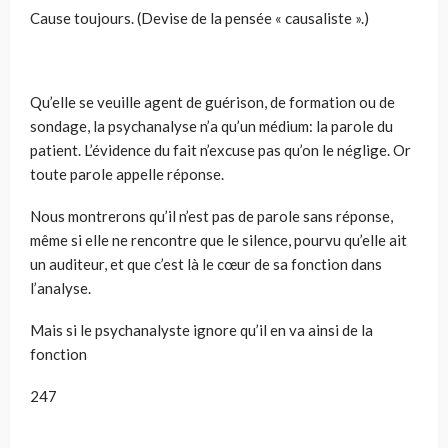
Cause toujours. (Devise de la pensée « causaliste ».)
Qu’elle se veuille agent de guérison, de formation ou de
sondage, la psychanalyse n’a qu’un médium: la parole du
patient. L’évidence du fait n’excuse pas qu’on le néglige. Or
toute parole appelle réponse.
Nous montrerons qu’il n’est pas de parole sans réponse,
même si elle ne rencontre que le silence, pourvu qu’elle ait
un auditeur, et que c’est là le cœur de sa fonction dans
l’analyse.
Mais si le psychanalyste ignore qu’il en va ainsi de la
fonction
247