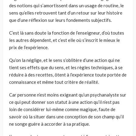
des notions qui s’amortissent dans un usage de routine, le
sens qu’elles retrouvent tant d’un retour sur leur histoire
que d’une réflexion sur leurs fondements subjectifs.
C’est là sans doute la fonction de l’enseigneur, d’où toutes
les autres dépendent, et c’est elle où s’inscrit le mieux le
prix de l’expérience.
Qu’on la néglige, et le sens s’oblitère d’une action qui ne
tient ses effets que du sens, et les règles techniques, à se
réduire à des recettes, ôtent à l’expérience toute portée de
connaissance et même tout critère de réalité.
Car personne n’est moins exigeant qu’un psychanalyste sur
ce qui peut donner son statut à une action qu’il n’est pas
loin de considérer lui-même comme magique, faute de
savoir où la situer dans une conception de son champ qu’il
ne songe guère à accorder à sa pratique.