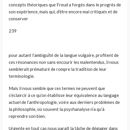
concepts théoriques que Freud a forgés dans le progrès de
son expérience, mais qui, d’être encore mal critiqués et de
conserver
239
pour autant l’ambiguïté de la langue vulgaire, profitent de
ces résonances non sans encourir les malentendus, il nous
semblerait prématuré de rompre la tradition de leur
terminologie.
Mais il nous semble que ces termes ne peuvent que
s’éclaircir à ce qu’on établisse leur équivalence au langage
actuel de l’anthropologie, voire aux derniers problèmes de
la philosophie, où souvent la psychanalyse n’a qu’à
reprendre son bien.
Urgente en tout cas nous paraît la tâche de dégager dans