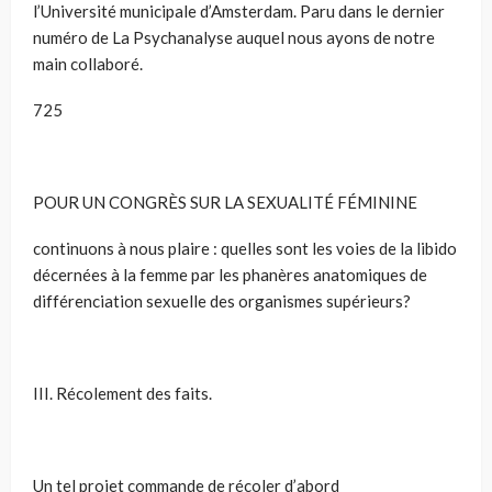
l’Université municipale d’Amsterdam. Paru dans le dernier
numéro de La Psychanalyse auquel nous ayons de notre
main collaboré.
725
POUR UN CONGRÈS SUR LA SEXUALITÉ FÉMININE
continuons à nous plaire : quelles sont les voies de la libido
décernées à la femme par les phanères anatomiques de
différenciation sexuelle des organismes supérieurs?
III. Récolement des faits.
Un tel projet commande de récoler d’abord