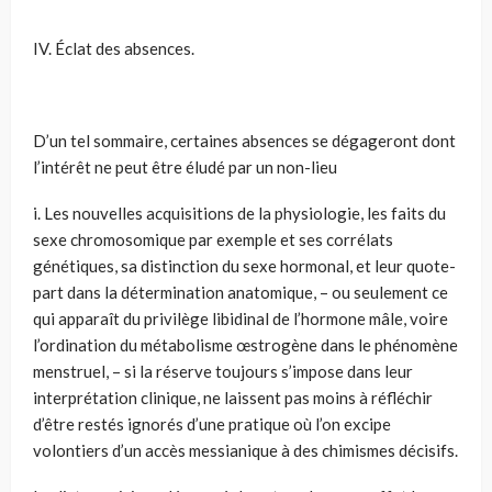
IV. Éclat des absences.
D’un tel sommaire, certaines absences se dégageront dont
l’intérêt ne peut être éludé par un non-lieu
i. Les nouvelles acquisitions de la physiologie, les faits du
sexe chromosomique par exemple et ses corrélats
génétiques, sa distinction du sexe hormonal, et leur quote-
part dans la détermination anatomique, – ou seulement ce
qui apparaît du privilège libidinal de l’hormone mâle, voire
l’ordination du métabolisme œstrogène dans le phénomène
menstruel, – si la réserve toujours s’impose dans leur
interprétation clinique, ne laissent pas moins à réfléchir
d’être restés ignorés d’une pratique où l’on excipe
volontiers d’un accès messianique à des chimismes décisifs.