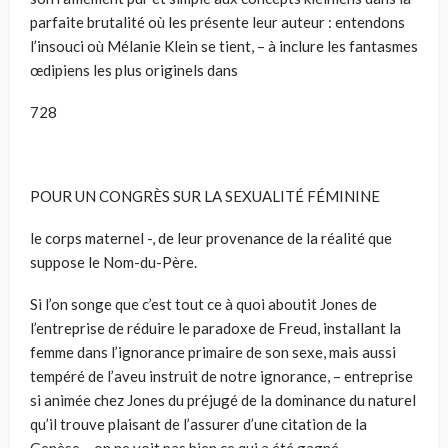
parfaite brutalité où les présente leur auteur : entendons
l’insouci où Mélanie Klein se tient, – à inclure les fantasmes
œdipiens les plus originels dans
728
POUR UN CONGRÈS SUR LA SEXUALITÉ FÉMININE
le corps maternel -, de leur provenance de la réalité que
suppose le Nom-du-Père.
Si l’on songe que c’est tout ce à quoi aboutit Jones de
l’entreprise de réduire le paradoxe de Freud, installant la
femme dans l’ignorance primaire de son sexe, mais aussi
tempéré de l’aveu instruit de notre ignorance, – entreprise
si animée chez Jones du préjugé de la dominance du naturel
qu’il trouve plaisant de l’assurer d’une citation de la