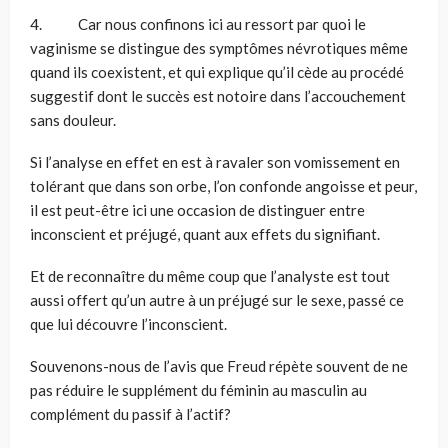
4. Car nous confinons ici au ressort par quoi le
vaginisme se distingue des symptômes névrotiques même
quand ils coexistent, et qui explique qu’il cède au procédé
suggestif dont le succès est notoire dans l’accouchement
sans douleur.
Si l’analyse en effet en est à ravaler son vomissement en
tolérant que dans son orbe, l’on confonde angoisse et peur,
il est peut-être ici une occasion de distinguer entre
inconscient et préjugé, quant aux effets du signifiant.
Et de reconnaître du même coup que l’analyste est tout
aussi offert qu’un autre à un préjugé sur le sexe, passé ce
que lui découvre l’inconscient.
Souvenons-nous de l’avis que Freud répète souvent de ne
pas réduire le supplément du féminin au masculin au
complément du passif à l’actif?