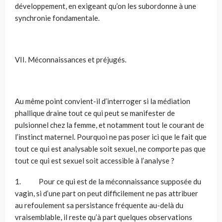
développement, en exigeant qu’on les subordonne à une
synchronie fondamentale.
VII. Méconnaissances et préjugés.
Au même point convient-il d’interroger si la médiation
phallique draine tout ce qui peut se manifester de
pulsionnel chez la femme, et notamment tout le courant de
l’instinct maternel. Pourquoi ne pas poser ici que le fait que
tout ce qui est analysable soit sexuel, ne comporte pas que
tout ce qui est sexuel soit accessible à l’analyse ?
1. Pour ce qui est de la méconnaissance supposée du
vagin, si d’une part on peut difficilement ne pas attribuer
au refoulement sa persistance fréquente au-delà du
vraisemblable, il reste qu’à part quelques observations