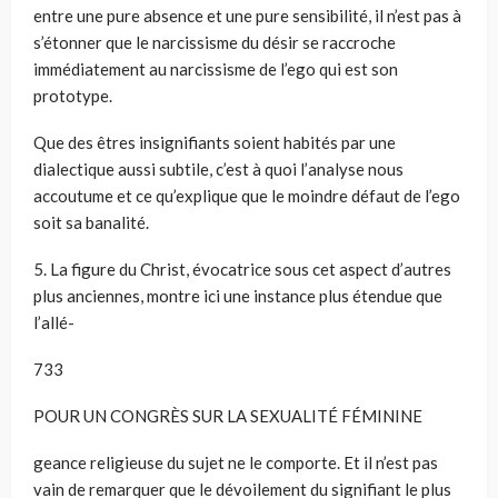
entre une pure absence et une pure sensibilité, il n’est pas à
s’étonner que le narcissisme du désir se raccroche
immédiatement au narcissisme de l’ego qui est son
prototype.
Que des êtres insignifiants soient habités par une
dialectique aussi subtile, c’est à quoi l’analyse nous
accoutume et ce qu’explique que le moindre défaut de l’ego
soit sa banalité.
5. La figure du Christ, évocatrice sous cet aspect d’autres
plus anciennes, montre ici une instance plus étendue que
l’allé-
733
POUR UN CONGRÈS SUR LA SEXUALITÉ FÉMININE
geance religieuse du sujet ne le comporte. Et il n’est pas
vain de remarquer que le dévoilement du signifiant le plus