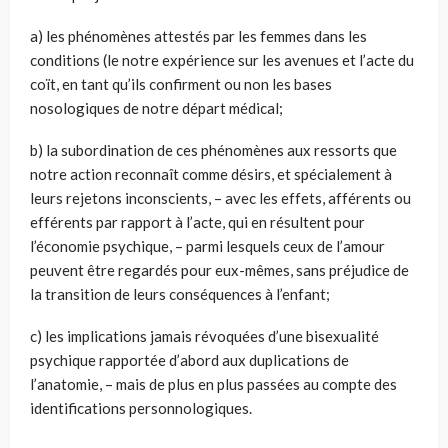
a) les phénomènes attestés par les femmes dans les
conditions (le notre expérience sur les avenues et l’acte du
coït, en tant qu’ils confirment ou non les bases
nosologiques de notre départ médical;
b) la subordination de ces phénomènes aux ressorts que
notre action reconnaît comme désirs, et spécialement à
leurs rejetons inconscients, – avec les effets, afférents ou
efférents par rapport à l’acte, qui en résultent pour
l’économie psychique, – parmi lesquels ceux de l’amour
peuvent être regardés pour eux-mêmes, sans préjudice de
la transition de leurs conséquences à l’enfant;
c) les implications jamais révoquées d’une bisexualité
psychique rapportée d’abord aux duplications de
l’anatomie, – mais de plus en plus passées au compte des
identifications personnologiques.