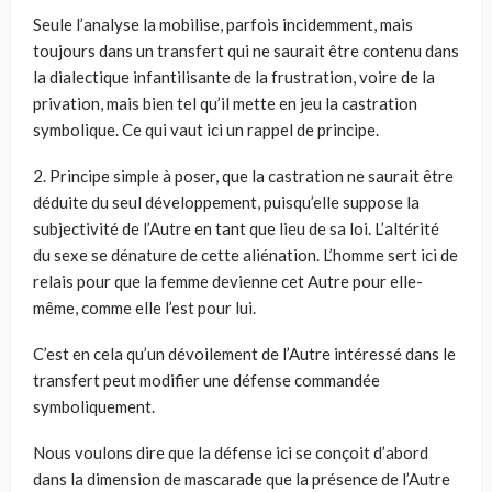
Seule l’analyse la mobilise, parfois incidemment, mais
toujours dans un transfert qui ne saurait être contenu dans
la dialectique infantilisante de la frustration, voire de la
privation, mais bien tel qu’il mette en jeu la castration
symbolique. Ce qui vaut ici un rappel de principe.
2. Principe simple à poser, que la castration ne saurait être
déduite du seul développement, puisqu’elle suppose la
subjectivité de l’Autre en tant que lieu de sa loi. L’altérité
du sexe se dénature de cette aliénation. L’homme sert ici de
relais pour que la femme devienne cet Autre pour elle-
même, comme elle l’est pour lui.
C’est en cela qu’un dévoilement de l’Autre intéressé dans le
transfert peut modifier une défense commandée
symboliquement.
Nous voulons dire que la défense ici se conçoit d’abord
dans la dimension de mascarade que la présence de l’Autre