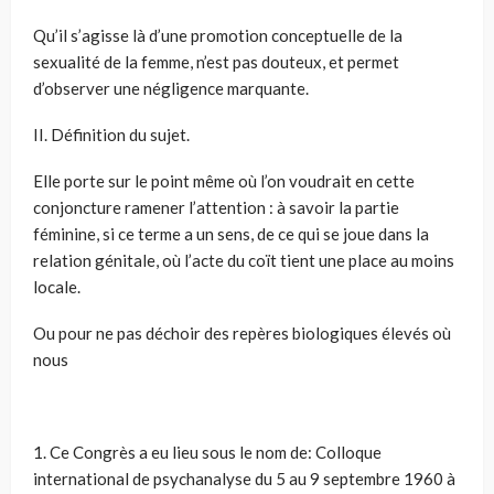
Qu’il s’agisse là d’une promotion conceptuelle de la
sexualité de la femme, n’est pas douteux, et permet
d’observer une négligence marquante.
II. Définition du sujet.
Elle porte sur le point même où l’on voudrait en cette
conjoncture ramener l’attention : à savoir la partie
féminine, si ce terme a un sens, de ce qui se joue dans la
relation génitale, où l’acte du coït tient une place au moins
locale.
Ou pour ne pas déchoir des repères biologiques élevés où
nous
1. Ce Congrès a eu lieu sous le nom de: Colloque
international de psychanalyse du 5 au 9 septembre 1960 à