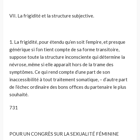
VII. La frigidité et la structure subjective.
1. La frigidité, pour étendu qu’en soit l’empire, et presque
générique si l’on tient compte de sa forme transitoire,
suppose toute la structure inconsciente qui détermine la
névrose, même si elle apparaît hors de la trame des
symptômes. Ce qui rend compte d’une part de son
inaccessibilité à tout traitement somatique, – d’autre part
de l’échec ordinaire des bons offices du partenaire le plus
souhaité.
731
POUR UN CONGRÈS SUR LA SEXUALITÉ FÉMININE