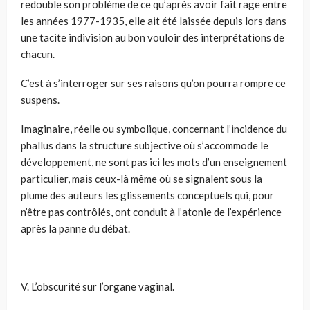
redouble son problème de ce qu’après avoir fait rage entre
les années 1977-1935, elle ait été laissée depuis lors dans
une tacite indivision au bon vouloir des interprétations de
chacun.
C’est à s’interroger sur ses raisons qu’on pourra rompre ce
suspens.
Imaginaire, réelle ou symbolique, concernant l’incidence du
phallus dans la structure subjective où s’accommode le
développement, ne sont pas ici les mots d’un enseignement
particulier, mais ceux-là même où se signalent sous la
plume des auteurs les glissements conceptuels qui, pour
n’être pas contrôlés, ont conduit à l’atonie de l’expérience
après la panne du débat.
V. L’obscurité sur l’organe vaginal.