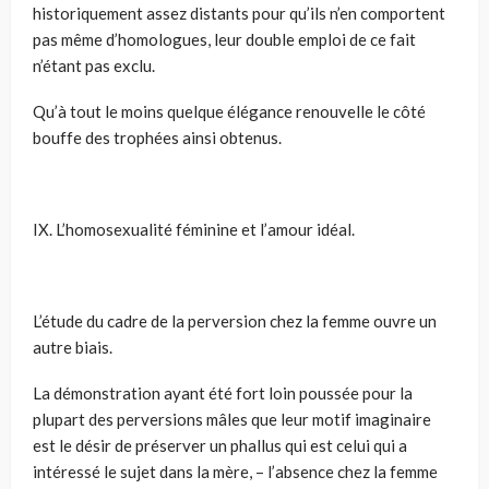
historiquement assez distants pour qu’ils n’en comportent
pas même d’homologues, leur double emploi de ce fait
n’étant pas exclu.
Qu’à tout le moins quelque élégance renouvelle le côté
bouffe des trophées ainsi obtenus.
IX. L’homosexualité féminine et l’amour idéal.
L’étude du cadre de la perversion chez la femme ouvre un
autre biais.
La démonstration ayant été fort loin poussée pour la
plupart des perversions mâles que leur motif imaginaire
est le désir de préserver un phallus qui est celui qui a
intéressé le sujet dans la mère, – l’absence chez la femme