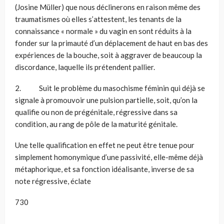
(Josine Müller) que nous déclinerons en raison même des
traumatismes où elles s’attestent, les tenants de la
connaissance « normale » du vagin en sont réduits à la
fonder sur la primauté d’un déplacement de haut en bas des
expériences de la bouche, soit à aggraver de beaucoup la
discordance, laquelle ils prétendent pallier.
2. Suit le problème du masochisme féminin qui déjà se
signale à promouvoir une pulsion partielle, soit, qu’on la
qualifie ou non de prégénitale, régressive dans sa
condition, au rang de pôle de la maturité génitale.
Une telle qualification en effet ne peut être tenue pour
simplement homonymique d’une passivité, elle-même déjà
métaphorique, et sa fonction idéalisante, inverse de sa
note régressive, éclate
730