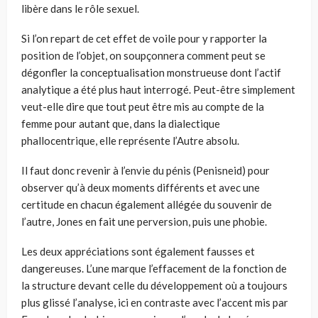
libère dans le rôle sexuel.
Si l’on repart de cet effet de voile pour y rapporter la
position de l’objet, on soupçonnera comment peut se
dégonfler la conceptualisation monstrueuse dont l’actif
analytique a été plus haut interrogé. Peut-être simplement
veut-elle dire que tout peut être mis au compte de la
femme pour autant que, dans la dialectique
phallocentrique, elle représente l’Autre absolu.
Il faut donc revenir à l’envie du pénis (Penisneid) pour
observer qu’à deux moments différents et avec une
certitude en chacun également allégée du souvenir de
l’autre, Jones en fait une perversion, puis une phobie.
Les deux appréciations sont également fausses et
dangereuses. L’une marque l’effacement de la fonction de
la structure devant celle du développement où a toujours
plus glissé l’analyse, ici en contraste avec l’accent mis par