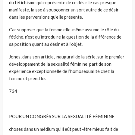
du fétichisme qui représente de ce désir le cas presque
manifeste, laisse à soupçonner un sort autre de ce désir
dans les perversions qu’elle présente.
Car supposer que la femme elle-même assume le rôle du
fétiche, n’est qu’introduire la question de la différence de
sa position quant au désir et à l’objet.
Jones, dans son article, inaugural de la série, sur le premier
développement de la sexualité féminine, part de son
expérience exceptionnelle de l’homosexualité chez la
femme et prend les
734
POUR UN CONGRÈS SUR LA SEXUALITÉ FÉMININE
choses dans un médium qu’il eût peut-être mieux fait de