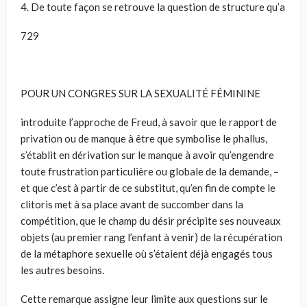
4. De toute façon se retrouve la question de structure qu’a
729
POUR UN CONGRES SUR LA SEXUALITÉ FÉMININE
introduite l’approche de Freud, à savoir que le rapport de
privation ou de manque à être que symbolise le phallus,
s’établit en dérivation sur le manque à avoir qu’engendre
toute frustration particulière ou globale de la demande, –
et que c’est à partir de ce substitut, qu’en fin de compte le
clitoris met à sa place avant de succomber dans la
compétition, que le champ du désir précipite ses nouveaux
objets (au premier rang l’enfant à venir) de la récupération
de la métaphore sexuelle où s’étaient déjà engagés tous
les autres besoins.
Cette remarque assigne leur limite aux questions sur le