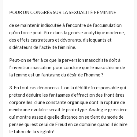
POUR UN CONGRÈS SUR LA SEXUALITÉ FÉMININE
de se maintenir indiscutée à l’encontre de l’accumulation
qu’on force peut-être dans la genèse analytique moderne,
des effets castrateurs et dévorants, disloquants et
sidérateurs de l’activité féminine.
Peut-on se fier à ce que la perversion masochiste doit à
l’invention masculine, pour conclure que le masochisme de
la femme est un fantasme du désir de l’homme ?
3. En tout cas dénoncera-t-on la débilité irresponsable qui
prétend déduire les fantasmes d’effraction des frontières
corporelles, d’une constante organique dont la rupture de
membrane ovulaire serait le prototype. Analogie grossière
qui montre assez à quelle distance on se tient du mode de
pensée qui est celui de Freud en ce domaine quand il éclaire
le tabou de la virginité.