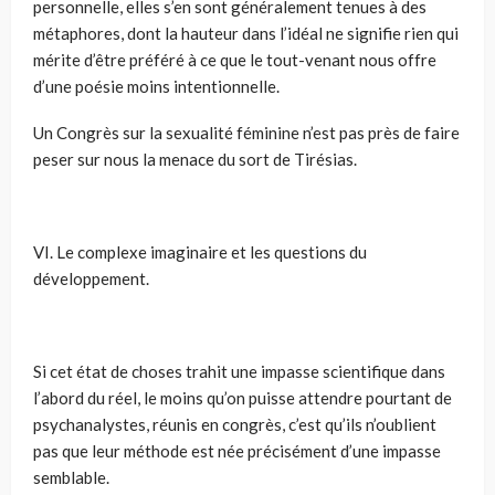
personnelle, elles s’en sont généralement tenues à des
métaphores, dont la hauteur dans l’idéal ne signifie rien qui
mérite d’être préféré à ce que le tout-venant nous offre
d’une poésie moins intentionnelle.
Un Congrès sur la sexualité féminine n’est pas près de faire
peser sur nous la menace du sort de Tirésias.
VI. Le complexe imaginaire et les questions du
développement.
Si cet état de choses trahit une impasse scientifique dans
l’abord du réel, le moins qu’on puisse attendre pourtant de
psychanalystes, réunis en congrès, c’est qu’ils n’oublient
pas que leur méthode est née précisément d’une impasse
semblable.