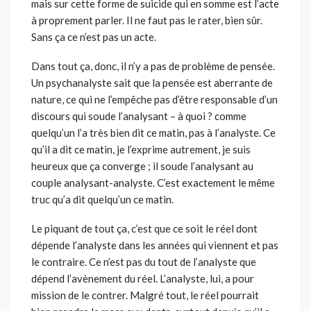
mais sur cette forme de suicide qui en somme est l’acte
à proprement parler. Il ne faut pas le rater, bien sûr.
Sans ça ce n’est pas un acte.
Dans tout ça, donc, il n’y a pas de problème de pensée.
Un psychanalyste sait que la pensée est aberrante de
nature, ce qui ne l’empêche pas d’être responsable d’un
discours qui soude l’analysant – à quoi ? comme
quelqu’un l’a très bien dit ce matin, pas à l’analyste. Ce
qu’il a dit ce matin, je l’exprime autrement, je suis
heureux que ça converge ; il soude l’analysant au
couple analysant-analyste. C’est exactement le même
truc qu’a dit quelqu’un ce matin.
Le piquant de tout ça, c’est que ce soit le réel dont
dépende l’analyste dans les années qui viennent et pas
le contraire. Ce n’est pas du tout de l’analyste que
dépend l’avènement du réel. L’analyste, lui, a pour
mission de le contrer. Malgré tout, le réel pourrait