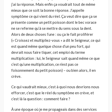
j’ai la réponse. Mais enfin ça voudrait tout de même
mieux que ce soit la bonne réponse. J’appelle
symptôme ce qui vient du réel. Ça veut dire que ça se
présente comme un petit poisson dont le bec vorace
ne se referme qu’à se mettre du sens sous la dent.
Alors de deux choses l’une : ou ça le fait proliférer
(« Croissez et multipliez-vous » a dit le Seigneur, ce qui
est quand même quelque chose d’un peu fort, qui
devrait nous faire tiquer, cet emploi du terme
multiplication : lui, le Seigneur sait quand même ce que
c’est qu’une multiplication, ce n’est pas ce
foisonnement du petit poisson) – ou bien alors, il en
crève.
Ce qui vaudrait mieux, c’est à quoi nous devrions nous
efforcer, c’est que le réel du symptôme en crève, et
c’est là la question : comment faire ?
À une époque où je me propageais dans des services