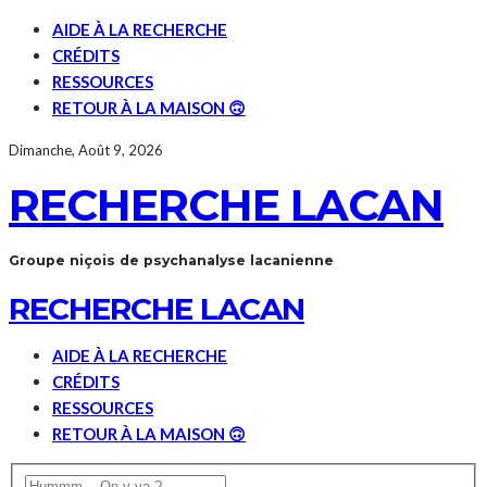
AIDE À LA RECHERCHE
CRÉDITS
RESSOURCES
RETOUR À LA MAISON 🙃
Dimanche, Août 9, 2026
RECHERCHE LACAN
Groupe niçois de psychanalyse lacanienne
RECHERCHE LACAN
AIDE À LA RECHERCHE
CRÉDITS
RESSOURCES
RETOUR À LA MAISON 🙃