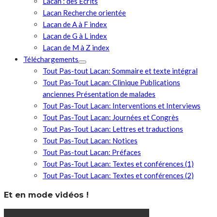
Lacan : des Écrits
Lacan Recherche orientée
Lacan de A à F index
Lacan de G à L index
Lacan de M à Z index
Téléchargements
Tout Pas-tout Lacan: Sommaire et texte intégral
Tout Pas-Tout Lacan: Clinique Publications
anciennes Présentation de malades
Tout Pas-Tout Lacan: Interventions et Interviews
Tout Pas-Tout Lacan: Journées et Congrès
Tout Pas-Tout Lacan: Lettres et traductions
Tout Pas-Tout Lacan: Notices
Tout Pas-tout Lacan: Préfaces
Tout Pas-Tout Lacan: Textes et conférences (1)
Tout Pas-Tout Lacan: Textes et conférences (2)
Et en mode vidéos !