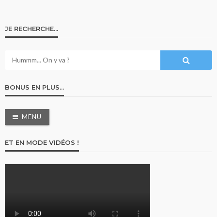
JE RECHERCHE…
BONUS EN PLUS…
MENU
ET EN MODE VIDÉOS !