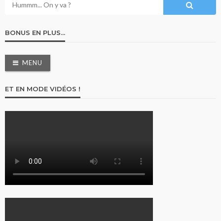
BONUS EN PLUS…
MENU
ET EN MODE VIDÉOS !