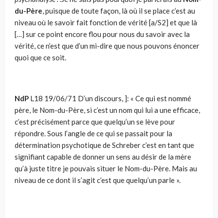
du-Père
, puisque de toute façon, là où il se place c’est au
niveau où le savoir fait fonction de vérité [a/S2] et que là
[…] sur ce point encore flou pour nous du savoir avec la
vérité, ce n’est que d’un mi-dire que nous pouvons énoncer
quoi que ce soit.
NdP
L18 19/06/71 D’un discours, ]: « Ce qui est nommé
père, le Nom-du-Père, si c’est un nom qui lui a une efficace,
c’est précisément parce que quelqu’un se lève pour
répondre. Sous l’angle de ce qui se passait pour la
détermination psychotique de Schreber c’est en tant que
signifiant capable de donner un sens au désir de la mère
qu’à juste titre je pouvais situer le Nom-du-Père. Mais au
niveau de ce dont il s’agit c’est que quelqu’un parle ».