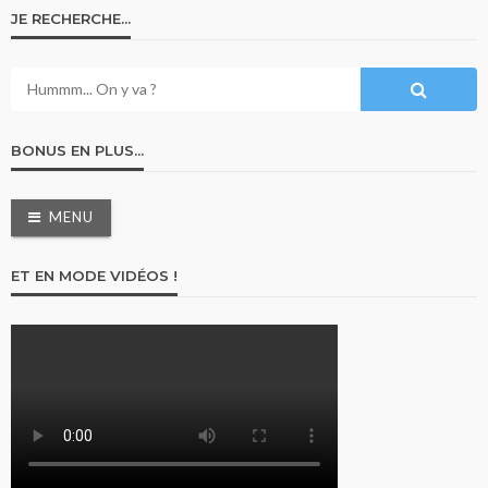
JE RECHERCHE…
BONUS EN PLUS…
MENU
ET EN MODE VIDÉOS !