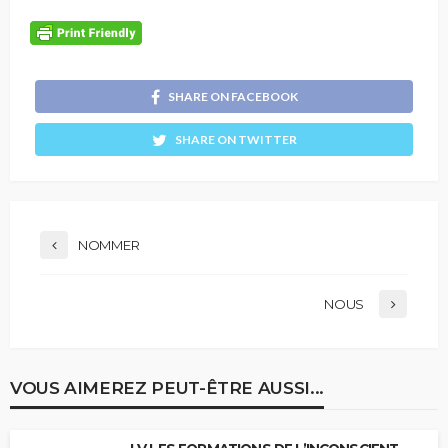
SHARE ON FACEBOOK
SHARE ON TWITTER
NOMMER
NOUS
VOUS AIMEREZ PEUT-ÊTRE AUSSI...