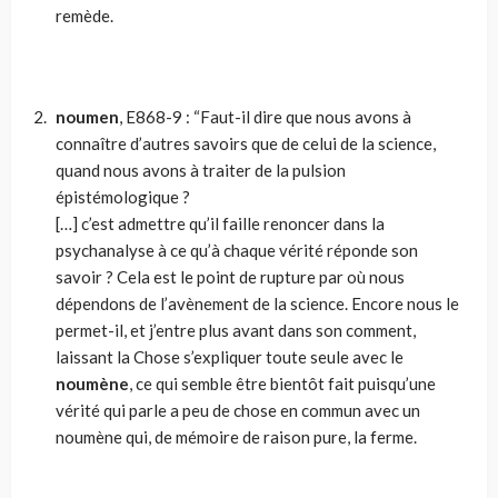
remède.
noumen
, E868-9 : “Faut-il dire que nous avons à
connaître d’autres savoirs que de celui de la science,
quand nous avons à traiter de la pulsion
épistémologique ?
[…] c’est admettre qu’il faille renoncer dans la
psychanalyse à ce qu’à chaque vérité réponde son
savoir ? Cela est le point de rupture par où nous
dépendons de l’avènement de la science. Encore nous le
permet-il, et j’entre plus avant dans son comment,
laissant la Chose s’expliquer toute seule avec le
noumène
, ce qui semble être bientôt fait puisqu’une
vérité qui parle a peu de chose en commun avec un
noumène qui, de mémoire de raison pure, la ferme.