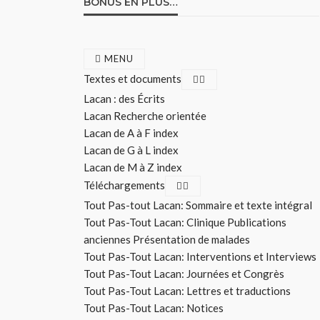
BONUS EN PLUS…
MENU
Textes et documents
Lacan : des Écrits
Lacan Recherche orientée
Lacan de A à F index
Lacan de G à L index
Lacan de M à Z index
Téléchargements
Tout Pas-tout Lacan: Sommaire et texte intégral
Tout Pas-Tout Lacan: Clinique Publications
anciennes Présentation de malades
Tout Pas-Tout Lacan: Interventions et Interviews
Tout Pas-Tout Lacan: Journées et Congrès
Tout Pas-Tout Lacan: Lettres et traductions
Tout Pas-Tout Lacan: Notices