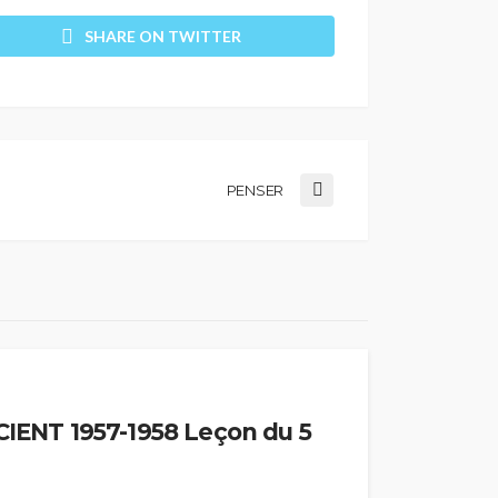
SHARE ON TWITTER
PENSER
ENT 1957-1958 Leçon du 5