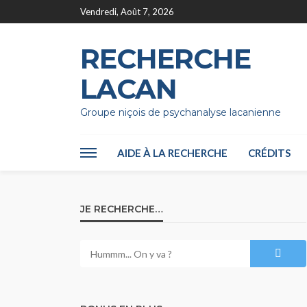
Vendredi, Août 7, 2026
RECHERCHE
LACAN
Groupe niçois de psychanalyse lacanienne
AIDE À LA RECHERCHE
CRÉDITS
JE RECHERCHE…