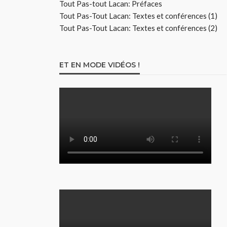
Tout Pas-tout Lacan: Préfaces
Tout Pas-Tout Lacan: Textes et conférences (1)
Tout Pas-Tout Lacan: Textes et conférences (2)
ET EN MODE VIDÉOS !