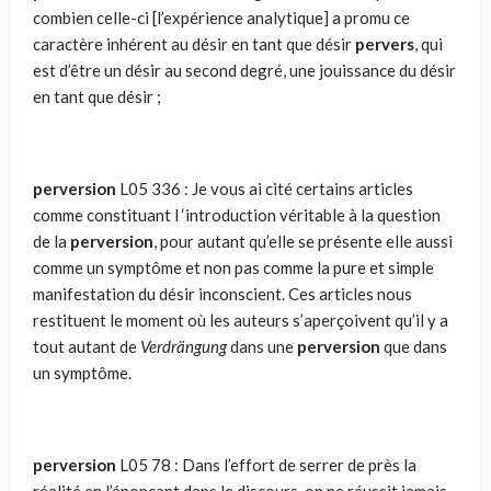
combien celle-ci [l’expérience analytique] a promu ce
caractère inhérent au désir en tant que désir
pervers
, qui
est d’être un désir au second degré, une jouissance du désir
en tant que désir ;
perversion
L05 336 : Je vous ai cité certains articles
comme constituant l ‘introduction véritable à la question
de la
perversion
, pour autant qu’elle se présente elle aussi
comme un symptôme et non pas comme la pure et simple
manifestation du désir inconscient. Ces articles nous
restituent le moment où les auteurs s’aperçoivent qu’il y a
tout autant de
Verdrängung
dans une
perversion
que dans
un symptôme.
perversion
L05 78 : Dans l’effort de serrer de près la