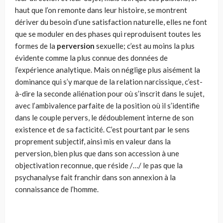
haut que l’on remonte dans leur histoire, se montrent
dériver du besoin d’une satisfaction naturelle, elles ne font
que se moduler en des phases qui reproduisent toutes les
formes de la
perversion
sexuelle; c’est au moins la plus
évidente comme la plus connue des données de
l’expérience analytique. Mais on néglige plus aisément la
dominance qui s’y marque de la relation narcissique, c’est-
à-dire la seconde aliénation pour où s’inscrit dans le sujet,
avec l’ambivalence parfaite de la position où il s’identifie
dans le couple pervers, le dédoublement interne de son
existence et de sa facticité. C’est pourtant par le sens
proprement subjectif, ainsi mis en valeur dans la
perversion, bien plus que dans son accession à une
objectivation reconnue, que réside /…/ le pas que la
psychanalyse fait franchir dans son annexion à la
connaissance de l’homme.