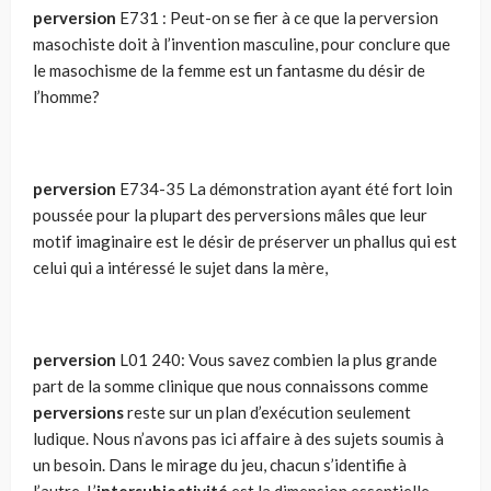
perversion
E731 : Peut-on se fier à ce que la perversion
masochiste doit à l’invention masculine, pour conclure que
le masochisme de la femme est un fantasme du désir de
l’homme?
perversion
E734-35 La démonstration ayant été fort loin
poussée pour la plupart des perversions mâles que leur
motif imaginaire est le désir de préserver un phallus qui est
celui qui a intéressé le sujet dans la mère,
perversion
L01 240: Vous savez combien la plus grande
part de la somme clinique que nous connaissons comme
perversions
reste sur un plan d’exécution seulement
ludique. Nous n’avons pas ici affaire à des sujets soumis à
un besoin. Dans le mirage du jeu, chacun s’identifie à